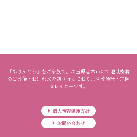
「ありがとう」をご家族で。埼玉県志木市にて地域密着
のご葬儀・お別れ式を執り行っております葬儀社・宗岡
セレモニーです。
個人情報保護方針
お問い合わせ