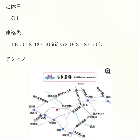
定休日
なし
連絡先
TEL:048-483-5066/FAX:048-483-5067
アクセス