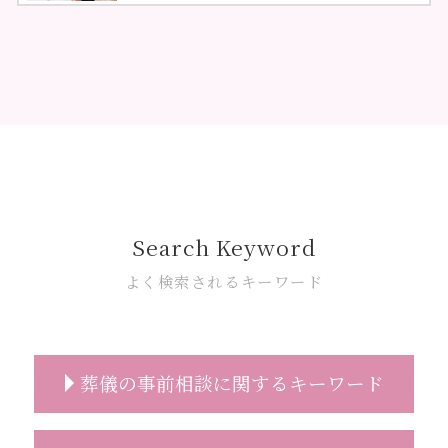
Search Keyword
よく検索されるキーワード
葬儀の事前相談に関するキーワード
事前相談 流れ