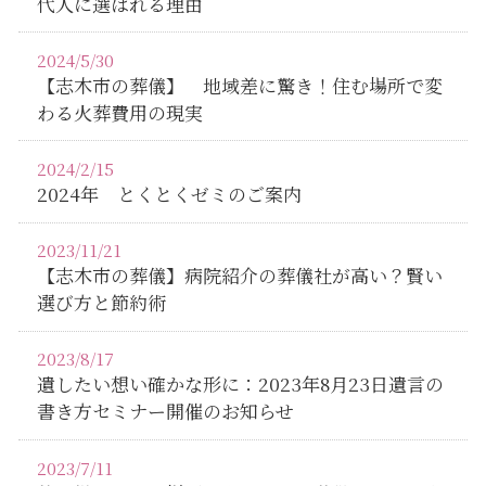
代人に選ばれる理由
2024/5/30
【志木市の葬儀】 地域差に驚き！住む場所で変
わる火葬費用の現実
2024/2/15
2024年 とくとくゼミのご案内
2023/11/21
【志木市の葬儀】病院紹介の葬儀社が高い？賢い
選び方と節約術
2023/8/17
遺したい想い確かな形に：2023年8月23日遺言の
書き方セミナー開催のお知らせ
2023/7/11