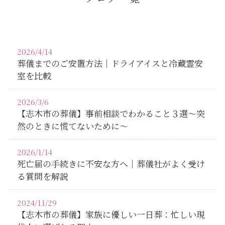
2026/4/14
葬儀までのご安置方法｜ドライアイスと冷蔵霊安
室を比較
2026/3/6
【志木市の葬儀】事前相談でわかること３選〜突
然のときに慌てないために〜
2026/1/14
死亡届の手続きに不安な方へ｜葬儀社がよく受け
る質問を解説
2024/11/29
【志木市の葬儀】家族に優しい一日葬：忙しい現