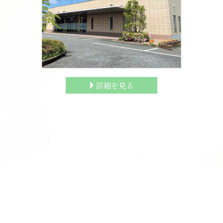
詳細を見る