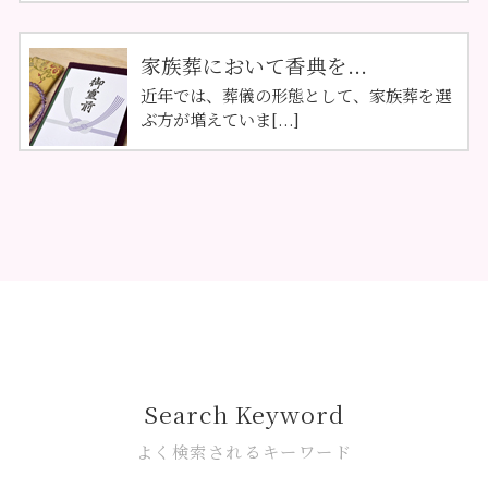
家族葬において香典を...
近年では、葬儀の形態として、家族葬を選
ぶ方が増えていま[...]
Search Keyword
よく検索されるキーワード