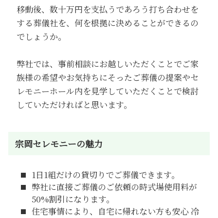
移動後、数十万円を支払うであろう打ち合わせを
する葬儀社を、何を根拠に決めることができるの
でしょうか。
弊社では、事前相談にお越しいただくことでご家
族様の希望やお気持ちにそったご葬儀の提案やセ
レモニーホール内を見学していただくことで検討
していただければと思います。
宗岡セレモニーの魅力
1日1組だけの貸切りでご葬儀できます。
弊社に直接ご葬儀のご依頼の時式場使用料が
50%割引になります。
住宅事情により、自宅に帰れない方も安心 冷