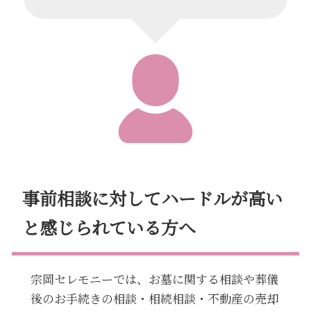
事前相談に対してハードルが高い
と感じられている方へ
宗岡セレモニーでは、お墓に関する相談や葬儀
後のお手続きの相談・相続相談・不動産の売却