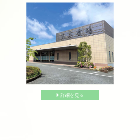
詳細を見る