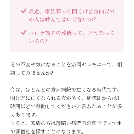
最近、家族葬って聞くけど身内以外
の人は呼んではいけないの?
コロナ禍での葬儀って、どうなって
いるの?
その不安や気になることを宗岡セレモニーで、相
談してみませんか?
今は、ほとんどの方が病院で亡くなる時代です。
明け方に亡くなられる方が多く、病院側からは1
時間ほどで移動してくださいと言われることが多
くあります。
すると、家族の方は薄暗い病院内の廊下でスマホ
で葬儀社を探すことになります。