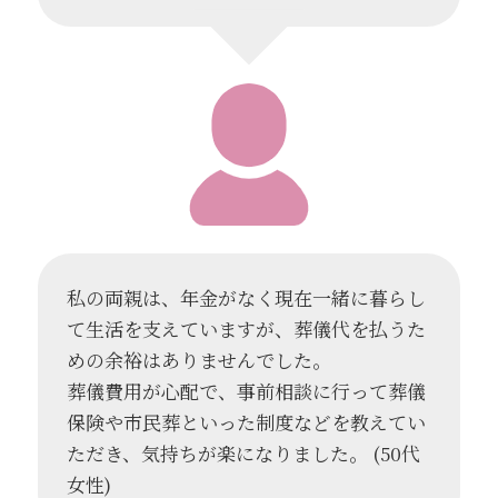
私の両親は、年金がなく現在一緒に暮らし
て生活を支えていますが、葬儀代を払うた
めの余裕はありませんでした。
葬儀費用が心配で、事前相談に行って葬儀
保険や市民葬といった制度などを教えてい
ただき、気持ちが楽になりました。 (50代
女性)