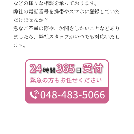
などの様々な相談を承っております。
弊社の電話番号を携帯やスマホに登録していた
だけませんか？
急なご不幸の際や、お聞きしたいことなどあり
ましたら、弊社スタッフがいつでも対応いたし
ます。