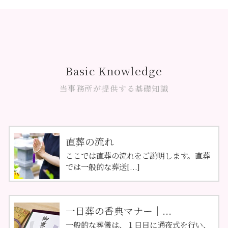
Basic Knowledge
当事務所が提供する基礎知識
直葬の流れ
ここでは直葬の流れをご説明します。直葬
では一般的な葬送[...]
一日葬の香典マナー｜...
一般的な葬儀は、１日目に通夜式を行い、