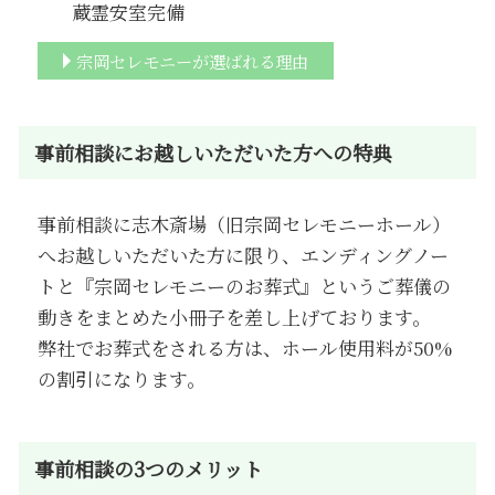
蔵霊安室完備
宗岡セレモニーが選ばれる理由
事前相談にお越しいただいた方への特典
事前相談に志木斎場（旧宗岡セレモニーホール）
へお越しいただいた方に限り、エンディングノー
ト
と『宗岡セレモニーのお葬式』というご葬儀の
動きをまとめた小冊子を差し上げております。
弊社でお葬式をされる方は、ホール使用料が50%
の割引になります。
事前相談の3つのメリット