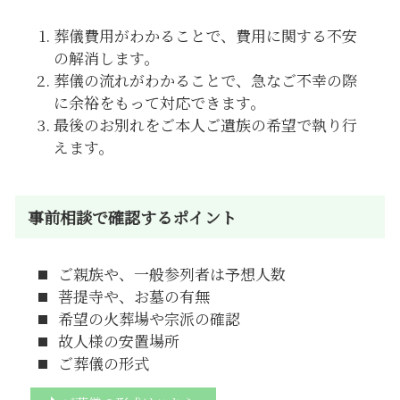
葬儀費用がわかることで、費用に関する不安
の解消します。
葬儀の流れがわかることで、急なご不幸の際
に余裕をもって対応できます。
最後のお別れをご本人ご遺族の希望で執り行
えます。
事前相談で確認するポイント
ご親族や、一般参列者は予想人数
菩提寺や、お墓の有無
希望の火葬場や宗派の確認
故人様の安置場所
ご葬儀の形式