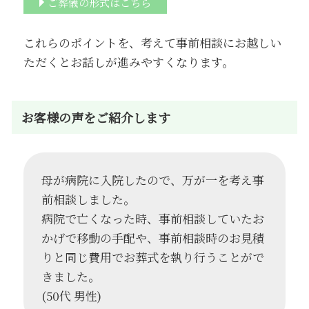
ご葬儀の形式はこちら
これらのポイントを、考えて事前相談にお越しい
ただくとお話しが進みやすくなります。
お客様の声をご紹介します
母が病院に入院したので、万が一を考え事
前相談しました。
病院で亡くなった時、事前相談していたお
かげで移動の手配や、事前相談時のお見積
りと同じ費用でお葬式を執り行うことがで
きました。
(50代 男性)