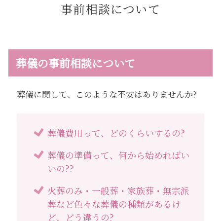
事前相談について
葬儀の事前相談について
葬儀に関して、このような不安はありませんか?
葬儀費用って、どのくらいするの?
葬儀の準備って、何から始めればい
いの??
火葬のみ・一般葬・家族葬・無宗派
葬など色々な葬儀の種類があるけ
ど、どう違うの?