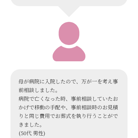
母が病院に入院したので、万が一を考え事
前相談しました。
病院で亡くなった時、事前相談していたお
かげで移動の手配や、事前相談時のお見積
りと同じ費用でお葬式を執り行うことがで
きました。
(50代 男性)