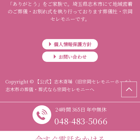
「ありがとう」をご家族で。埼玉県志木市にて地域密着
のご葬儀・お別れ式を執り行っております葬儀社・宗岡
セレモニーです。
個人情報保護方針
お問い合わせ
Copyright © 【公式】志木斎場（旧宗岡セレモニーホール）
志木市の葬儀・葬式なら宗岡セレモニーへ
24時間 365日 年中無休
048-483-5066
今すぐ電話をかける