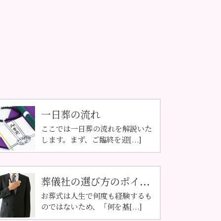
一日葬の流れ
ここでは一日葬の流れを解説いた
します。まず、ご臨終を迎[...]
葬儀社の選び方のポイ...
お葬式は人生で何度も経験するも
のではないため、「何を基[...]