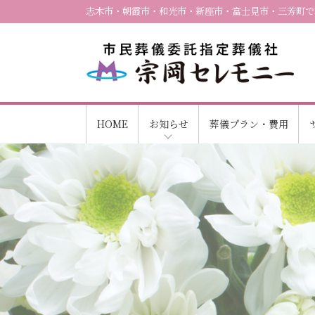
志木市・朝霞市・和光市・新座市・富士見市・三芳町で
HOME
お知らせ
葬儀プラン・費用