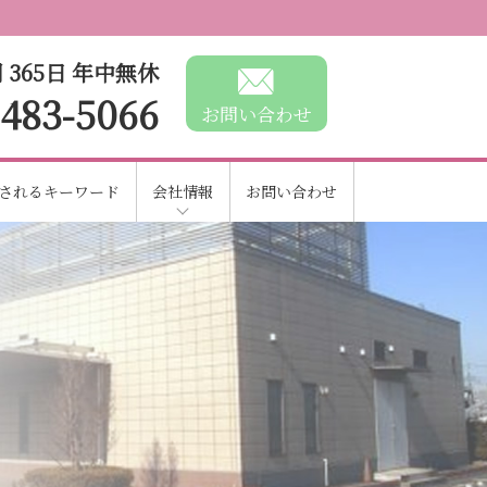
 365日 年中無休
-483-5066
お問い合わせ
されるキーワード
会社情報
お問い合わせ