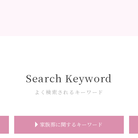
Search Keyword
よく検索されるキーワード
家族葬に関するキーワード