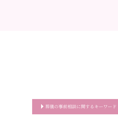
葬儀の事前相談に関するキーワード