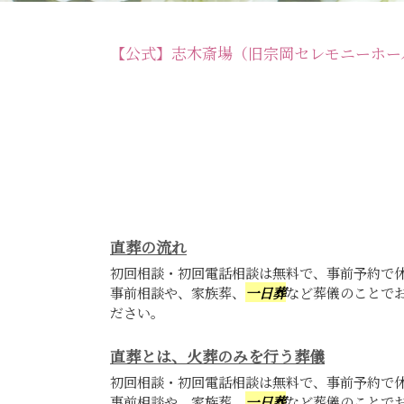
【公式】志木斎場（旧宗岡セレモニーホー
直葬の流れ
初回相談・初回電話相談は無料で、事前予約で
事前相談や、家族葬、
一日葬
など葬儀のことで
ださい。
直葬とは、火葬のみを行う葬儀
初回相談・初回電話相談は無料で、事前予約で
事前相談や、家族葬、
一日葬
など葬儀のことで