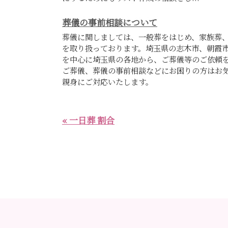
葬儀の事前相談について
葬儀に関しましては、一般葬をはじめ、家族葬
を取り扱っております。埼玉県の志木市、朝霞
を中心に埼玉県の各地から、ご葬儀等のご依頼
ご葬儀、葬儀の事前相談などにお困りの方はお
親身にご対応いたします。
« 一日葬 割合