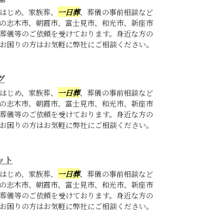
はじめ、家族葬、
一日葬
、葬儀の事前相談など
の志木市、朝霞市、富士見市、和光市、新座市
葬儀等のご依頼を受けております。身近な方の
お困りの方はお気軽に弊社にご相談ください。
グ
はじめ、家族葬、
一日葬
、葬儀の事前相談など
の志木市、朝霞市、富士見市、和光市、新座市
葬儀等のご依頼を受けております。身近な方の
お困りの方はお気軽に弊社にご相談ください。
ット
はじめ、家族葬、
一日葬
、葬儀の事前相談など
の志木市、朝霞市、富士見市、和光市、新座市
葬儀等のご依頼を受けております。身近な方の
お困りの方はお気軽に弊社にご相談ください。