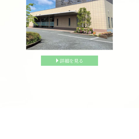
詳細を見る