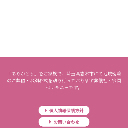
「ありがとう」をご家族で。埼玉県志木市にて地域密着
のご葬儀・お別れ式を執り行っております葬儀社・宗岡
セレモニーです。
個人情報保護方針
お問い合わせ