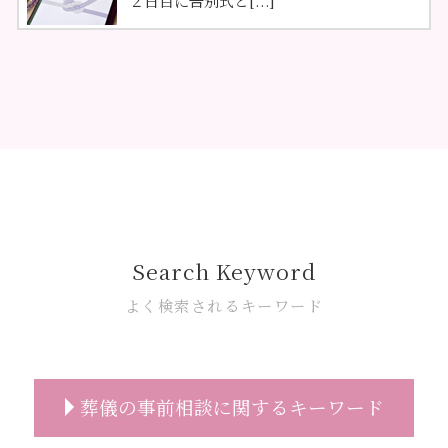
Search Keyword
よく検索されるキーワード
葬儀の事前相談に関するキーワード