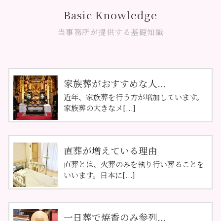
Basic Knowledge
当事務所が提供する基礎知識
家族葬がおすすめな人...
近年、家族葬を行う方が増加しています。
家族葬の大きなメ[...]
直葬が増えている理由
直葬とは、火葬のみを執り行い葬ることを
いいます。日本に[...]
一日葬で焼香のみ参列...