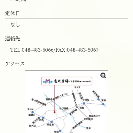
定休日
なし
連絡先
TEL:048-483-5066/FAX:048-483-5067
アクセス