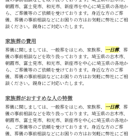
朝霞市、富士見市、和光市、新座市を中心に埼玉県の各地か
ら、ご葬儀等のご依頼を受けております。身近な方のご葬
儀、葬儀の事前相談などにお困りの方はお気軽に弊社にご相
談ください。親身にご対応いたします。
家族葬の費用
葬儀に関しましては、一般葬をはじめ、家族葬、
一日葬
、葬
儀の事前相談などを取り扱っております。埼玉県の志木市、
朝霞市、富士見市、和光市、新座市を中心に埼玉県の各地か
ら、ご葬儀等のご依頼を受けております。身近な方のご葬
儀、葬儀の事前相談などにお困りの方はお気軽に弊社にご相
談ください。親身にご対応いたします。
家族葬がおすすめな人の特徴
葬儀に関しましては、一般葬をはじめ、家族葬、
一日葬
、葬
儀の事前相談などを取り扱っております。埼玉県の志木市、
朝霞市、富士見市、和光市、新座市を中心に埼玉県の各地か
ら、ご葬儀等のご依頼を受けております。身近な方のご葬
儀、葬儀の事前相談などにお困りの方はお気軽に弊社にご相