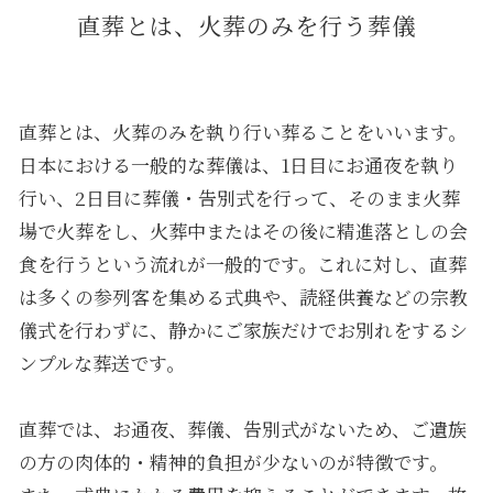
直葬とは、火葬のみを行う葬儀
直葬とは、火葬のみを執り行い葬ることをいいます。
日本における一般的な葬儀は、1日目にお通夜を執り
行い、2日目に葬儀・告別式を行って、そのまま火葬
場で火葬をし、火葬中またはその後に精進落としの会
食を行うという流れが一般的です。これに対し、直葬
は多くの参列客を集める式典や、読経供養などの宗教
儀式を行わずに、静かにご家族だけでお別れをするシ
ンプルな葬送です。
直葬では、お通夜、葬儀、告別式がないため、ご遺族
の方の肉体的・精神的負担が少ないのが特徴です。