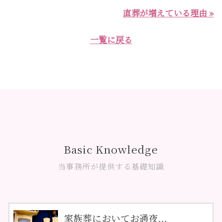
直葬が増えている理由 »
一覧に戻る
Basic Knowledge
当事務所が提供する基礎知識
家族葬においてお通夜...