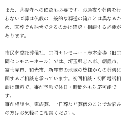
また、菩提寺への確認も必要です。お通夜や葬儀を行
わない直葬は仏教の一般的な葬送の流れとは異なるた
め、直葬でも納骨できるのかは確認・相談する必要が
あります。
市民葬委託葬儀社、宗岡セレモニー・
志木斎場（旧宗
岡セレモニーホール）
では、埼玉県志木市、朝霞市、
富士見市、和光市、新座市の地域の皆様からの葬儀に
関するご相談を承っています。初回相談・初回電話相
談は無料で、事前予約で休日・時間外も対応可能で
す。
事前相談や、家族葬、一日葬など葬儀のことでお悩み
の方はお気軽にご相談ください。