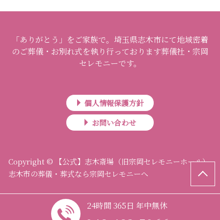
「ありがとう」をご家族で。埼玉県志木市にて地域密着
のご葬儀・お別れ式を執り行っております葬儀社・宗岡
セレモニーです。
個人情報保護方針
お問い合わせ
Copyright © 【公式】志木斎場（旧宗岡セレモニーホール）
志木市の葬儀・葬式なら宗岡セレモニーへ
24時間 365日 年中無休