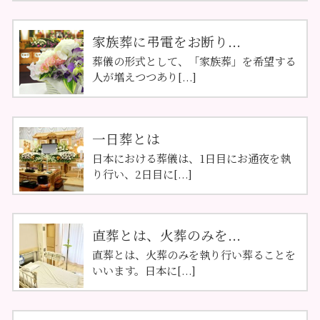
家族葬に弔電をお断り...
葬儀の形式として、「家族葬」を希望する
人が増えつつあり[...]
一日葬とは
日本における葬儀は、1日目にお通夜を執
り行い、2日目に[...]
直葬とは、火葬のみを...
直葬とは、火葬のみを執り行い葬ることを
いいます。日本に[...]