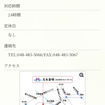
対応時間
24時間
定休日
なし
連絡先
TEL:048-483-5066/FAX:048-483-5067
アクセス