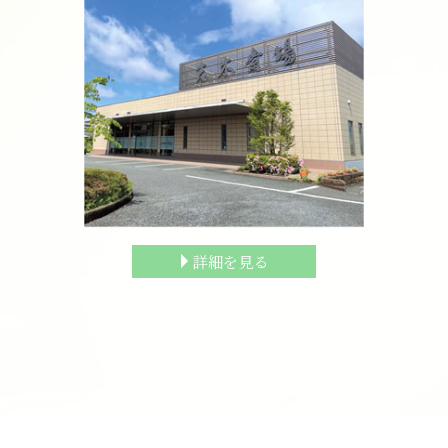
詳細を見る