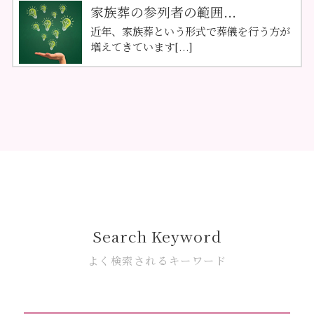
家族葬の参列者の範囲...
近年、家族葬という形式で葬儀を行う方が
増えてきています[...]
Search Keyword
よく検索されるキーワード