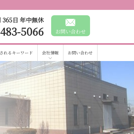
 365日 年中無休
-483-5066
お問い合わせ
されるキーワード
会社情報
お問い合わせ