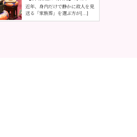
近年、身内だけで静かに故人を見
送る「家族葬」を選ぶ方が[...]