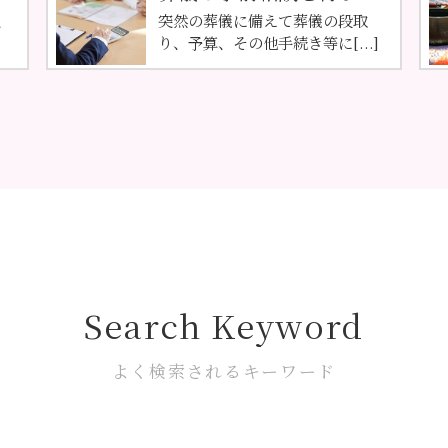
、
突然の葬儀に備えて葬儀の段取
り、予算、その他手続き等に[...]
Search Keyword
よく検索されるキーワード