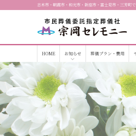
志木市・朝霞市・和光市・新座市・富士見市・三芳町で
HOME
お知らせ
葬儀プラン・費用