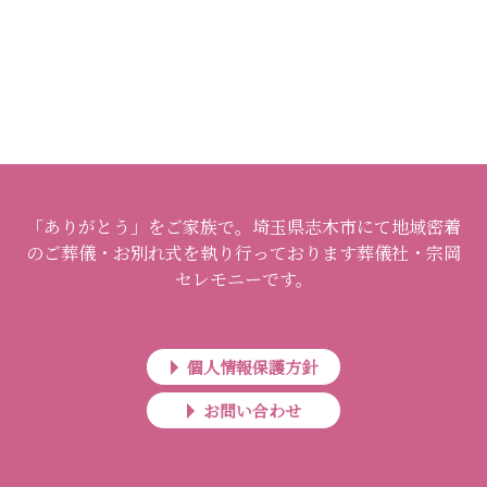
「ありがとう」をご家族で。埼玉県志木市にて地域密着
のご葬儀・お別れ式を執り行っております葬儀社・宗岡
セレモニーです。
個人情報保護方針
お問い合わせ