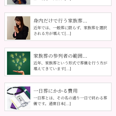
身内だけで行う家族葬...
近年では、一般葬に限らず、家族葬を選択
される方が増えて[...]
家族葬の参列者の範囲...
近年、家族葬という形式で葬儀を行う方が
増えてきています[...]
一日葬にかかる費用
一日葬とは、その名の通り一日で終わる葬
儀です。通常日本[...]