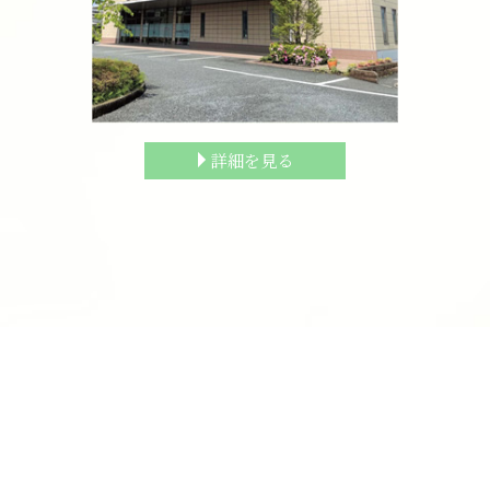
詳細を見る