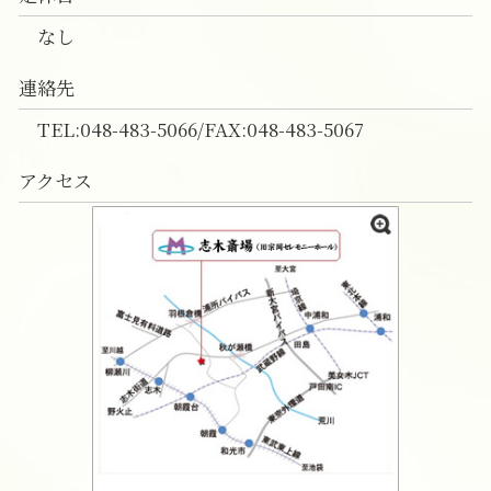
なし
連絡先
TEL:048-483-5066/FAX:048-483-5067
アクセス