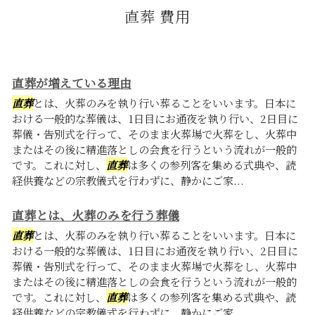
直葬 費用
直葬が増えている理由
直葬
とは、火葬のみを執り行い葬ることをいいます。日本に
おける一般的な葬儀は、1日目にお通夜を執り行い、2日目に
葬儀・告別式を行って、そのまま火葬場で火葬をし、火葬中
またはその後に精進落としの会食を行うという流れが一般的
です。これに対し、
直葬
は多くの参列客を集める式典や、読
経供養などの宗教儀式を行わずに、静かにご家...
直葬とは、火葬のみを行う葬儀
直葬
とは、火葬のみを執り行い葬ることをいいます。日本に
おける一般的な葬儀は、1日目にお通夜を執り行い、2日目に
葬儀・告別式を行って、そのまま火葬場で火葬をし、火葬中
またはその後に精進落としの会食を行うという流れが一般的
です。これに対し、
直葬
は多くの参列客を集める式典や、読
経供養などの宗教儀式を行わずに、静かにご家...