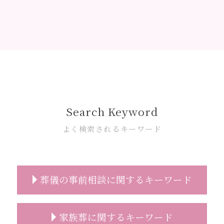
Search Keyword
よく検索されるキーワード
葬儀の事前相談に関するキーワード
葬儀 種類 事前相談
家族葬に関するキーワード
お墓 事前相談