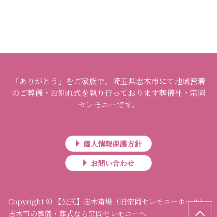
「ありがとう」をご家族で。埼玉県志木市にて地域密着
のご葬儀・お別れ式を執り行っております葬儀社・宗岡
セレモニーです。
個人情報保護方針
お問い合わせ
Copyright © 【公式】志木斎場（旧宗岡セレモニーホール）
志木市の葬儀・葬式なら宗岡セレモニーへ