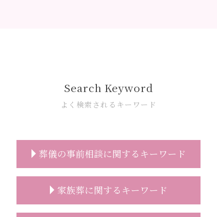
Search Keyword
よく検索されるキーワード
葬儀の事前相談に関するキーワード
葬儀の事前相談
家族葬に関するキーワード
葬儀 費用 事前相談
事前相談 葬儀