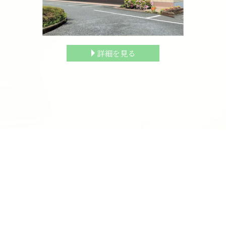
詳細を見る