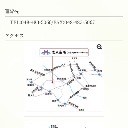
連絡先
TEL:048-483-5066/FAX:048-483-5067
アクセス