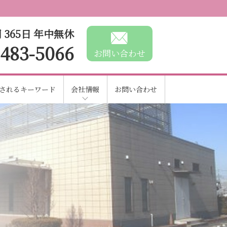
 365日 年中無休
-483-5066
お問い合わせ
されるキーワード
会社情報
お問い合わせ