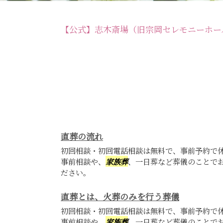
【公式】志木斎場（旧宗岡セレモニーホー
直葬の流れ
初回相談・初回電話相談は無料で、事前予約で
事前相談や、
家族葬
、一日葬など葬儀のことで
ださい。
直葬とは、火葬のみを行う葬儀
初回相談・初回電話相談は無料で、事前予約で
事前相談や、
家族葬
、一日葬など葬儀のことで