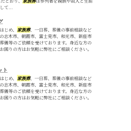
べたとおり、
家族葬
は参列者を親族や故人と生前
て...
グ
はじめ、
家族葬
、一日葬、葬儀の事前相談など
の志木市、朝霞市、富士見市、和光市、新座市
葬儀等のご依頼を受けております。身近な方の
お困りの方はお気軽に弊社にご相談ください。
ット
はじめ、
家族葬
、一日葬、葬儀の事前相談など
の志木市、朝霞市、富士見市、和光市、新座市
葬儀等のご依頼を受けております。身近な方の
お困りの方はお気軽に弊社にご相談ください。