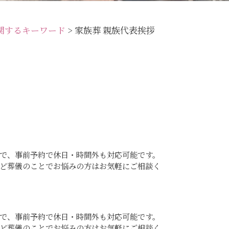
関するキーワード
>
家族葬 親族代表挨拶
で、事前予約で休日・時間外も対応可能です。
ど葬儀のことでお悩みの方はお気軽にご相談く
で、事前予約で休日・時間外も対応可能です。
ど葬儀のことでお悩みの方はお気軽にご相談く