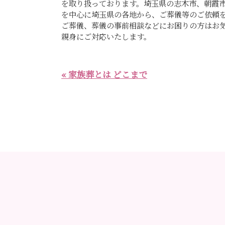
を取り扱っております。埼玉県の志木市、朝霞
を中心に埼玉県の各地から、ご葬儀等のご依頼
ご葬儀、葬儀の事前相談などにお困りの方はお
親身にご対応いたします。
« 家族葬とは どこまで