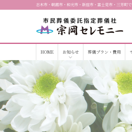
志木市・朝霞市・和光市・新座市・富士見市・三芳町で
HOME
お知らせ
葬儀プラン・費用