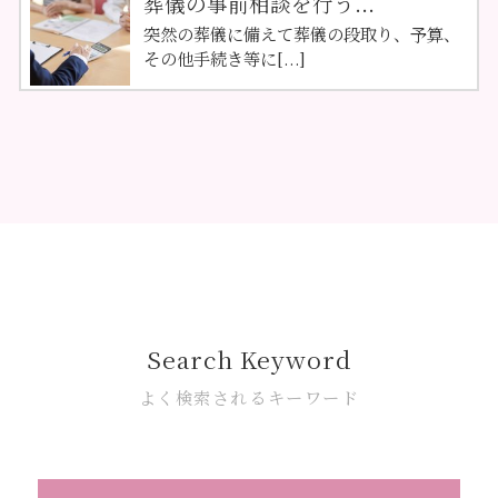
葬儀の事前相談を行う...
突然の葬儀に備えて葬儀の段取り、予算、
その他手続き等に[...]
Search Keyword
よく検索されるキーワード