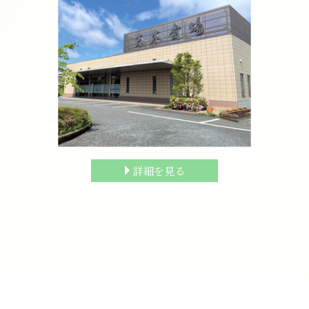
詳細を見る