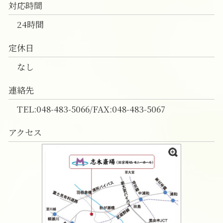
対応時間
24時間
定休日
なし
連絡先
TEL:048-483-5066/FAX:048-483-5067
アクセス