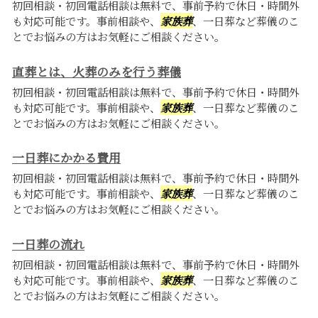
初回相談・初回電話相談は無料で、事前予約で休日・時間外
も対応可能です。事前相談や、
家族葬
、一日葬など葬儀のこ
とでお悩みの方はお気軽にご相談ください。
直葬とは、火葬のみを行う葬儀
初回相談・初回電話相談は無料で、事前予約で休日・時間外
も対応可能です。事前相談や、
家族葬
、一日葬など葬儀のこ
とでお悩みの方はお気軽にご相談ください。
一日葬にかかる費用
初回相談・初回電話相談は無料で、事前予約で休日・時間外
も対応可能です。事前相談や、
家族葬
、一日葬など葬儀のこ
とでお悩みの方はお気軽にご相談ください。
一日葬の流れ
初回相談・初回電話相談は無料で、事前予約で休日・時間外
も対応可能です。事前相談や、
家族葬
、一日葬など葬儀のこ
とでお悩みの方はお気軽にご相談ください。