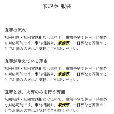
家族葬 服装
直葬の流れ
初回相談・初回電話相談は無料で、事前予約で休日・時間外
も対応可能です。事前相談や、
家族葬
、一日葬など葬儀のこ
とでお悩みの方はお気軽にご相談ください。
直葬が増えている理由
初回相談・初回電話相談は無料で、事前予約で休日・時間外
も対応可能です。事前相談や、
家族葬
、一日葬など葬儀のこ
とでお悩みの方はお気軽にご相談ください。
直葬とは、火葬のみを行う葬儀
初回相談・初回電話相談は無料で、事前予約で休日・時間外
も対応可能です。事前相談や、
家族葬
、一日葬など葬儀のこ
とでお悩みの方はお気軽にご相談ください。