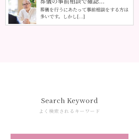
葬儀の事前相談で確認...
葬儀を行うにあたって事前相談をする方は
多いです。しかし[...]
Search Keyword
よく検索されるキーワード