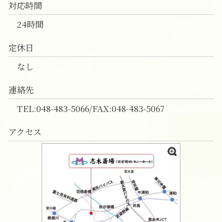
対応時間
24時間
定休日
なし
連絡先
TEL:048-483-5066/FAX:048-483-5067
アクセス