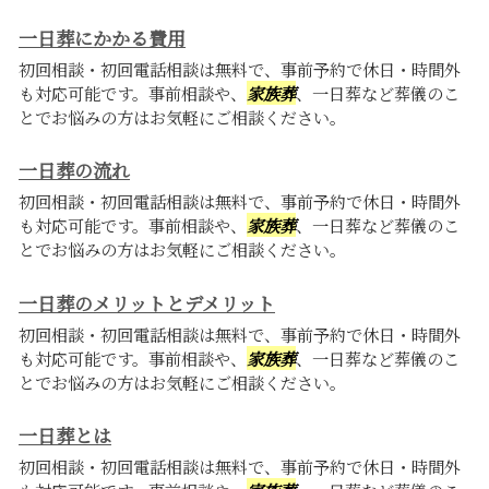
一日葬にかかる費用
初回相談・初回電話相談は無料で、事前予約で休日・時間外
も対応可能です。事前相談や、
家族葬
、一日葬など葬儀のこ
とでお悩みの方はお気軽にご相談ください。
一日葬の流れ
初回相談・初回電話相談は無料で、事前予約で休日・時間外
も対応可能です。事前相談や、
家族葬
、一日葬など葬儀のこ
とでお悩みの方はお気軽にご相談ください。
一日葬のメリットとデメリット
初回相談・初回電話相談は無料で、事前予約で休日・時間外
も対応可能です。事前相談や、
家族葬
、一日葬など葬儀のこ
とでお悩みの方はお気軽にご相談ください。
一日葬とは
初回相談・初回電話相談は無料で、事前予約で休日・時間外