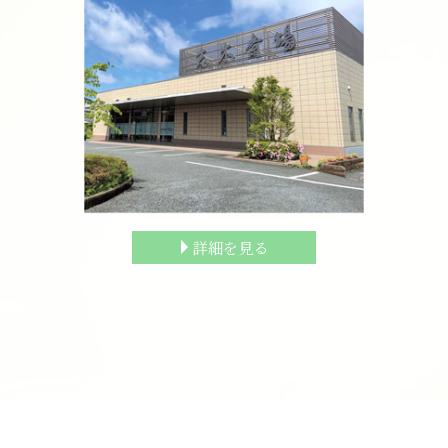
詳細を見る