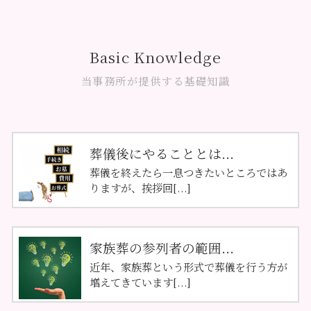
Basic Knowledge
当事務所が提供する基礎知識
葬儀後にやることとは...
葬儀を終えたら一息つきたいところではあ
りますが、挨拶回[...]
家族葬の参列者の範囲...
近年、家族葬という形式で葬儀を行う方が
増えてきています[...]