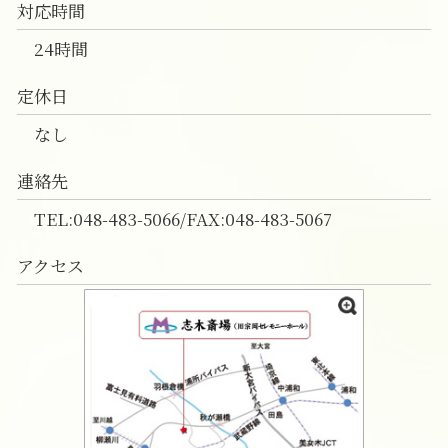
対応時間
24時間
定休日
なし
連絡先
TEL:048-483-5066/FAX:048-483-5067
アクセス