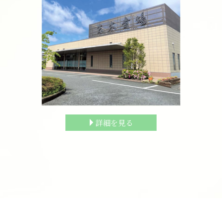
詳細を見る