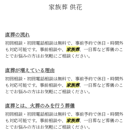
家族葬 供花
直葬の流れ
初回相談・初回電話相談は無料で、事前予約で休日・時間外
も対応可能です。事前相談や、
家族葬
、一日葬など葬儀のこ
とでお悩みの方はお気軽にご相談ください。
直葬が増えている理由
初回相談・初回電話相談は無料で、事前予約で休日・時間外
も対応可能です。事前相談や、
家族葬
、一日葬など葬儀のこ
とでお悩みの方はお気軽にご相談ください。
直葬とは、火葬のみを行う葬儀
初回相談・初回電話相談は無料で、事前予約で休日・時間外
も対応可能です。事前相談や、
家族葬
、一日葬など葬儀のこ
とでお悩みの方はお気軽にご相談ください。