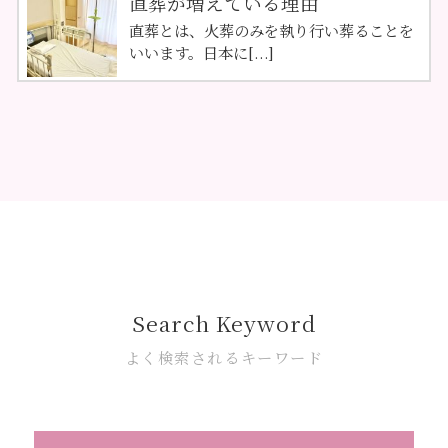
直葬が増えている理由
直葬とは、火葬のみを執り行い葬ることを
いいます。日本に[...]
Search Keyword
よく検索されるキーワード