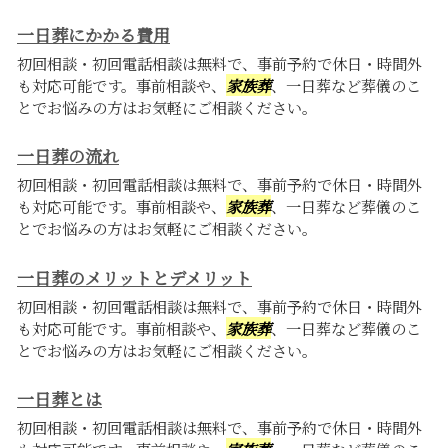
一日葬にかかる費用
初回相談・初回電話相談は無料で、事前予約で休日・時間外
も対応可能です。事前相談や、
家族葬
、一日葬など葬儀のこ
とでお悩みの方はお気軽にご相談ください。
一日葬の流れ
初回相談・初回電話相談は無料で、事前予約で休日・時間外
も対応可能です。事前相談や、
家族葬
、一日葬など葬儀のこ
とでお悩みの方はお気軽にご相談ください。
一日葬のメリットとデメリット
初回相談・初回電話相談は無料で、事前予約で休日・時間外
も対応可能です。事前相談や、
家族葬
、一日葬など葬儀のこ
とでお悩みの方はお気軽にご相談ください。
一日葬とは
初回相談・初回電話相談は無料で、事前予約で休日・時間外