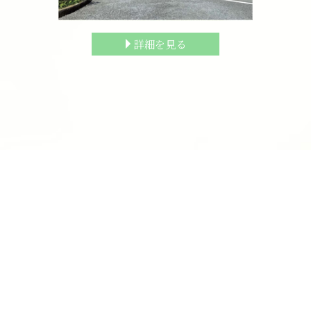
詳細を見る