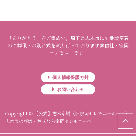
「ありがとう」をご家族で。埼玉県志木市にて地域密着
のご葬儀・お別れ式を執り行っております葬儀社・宗岡
セレモニーです。
個人情報保護方針
お問い合わせ
Copyright © 【公式】志木斎場（旧宗岡セレモニーホール）
志木市の葬儀・葬式なら宗岡セレモニーへ