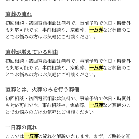
直葬の流れ
初回相談・初回電話相談は無料で、事前予約で休日・時間外
も対応可能です。事前相談や、家族葬、
一日葬
など葬儀のこ
とでお悩みの方はお気軽にご相談ください。
直葬が増えている理由
初回相談・初回電話相談は無料で、事前予約で休日・時間外
も対応可能です。事前相談や、家族葬、
一日葬
など葬儀のこ
とでお悩みの方はお気軽にご相談ください。
直葬とは、火葬のみを行う葬儀
初回相談・初回電話相談は無料で、事前予約で休日・時間外
も対応可能です。事前相談や、家族葬、
一日葬
など葬儀のこ
とでお悩みの方はお気軽にご相談ください。
一日葬の流れ
ここでは
一日葬
の流れを解説いたします。まず、ご臨終を迎