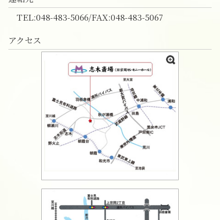
TEL:048-483-5066/FAX:048-483-5067
アクセス