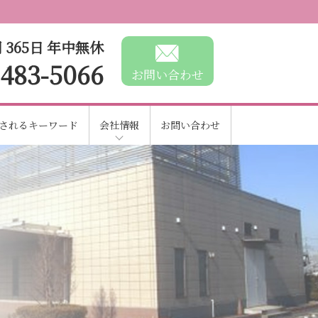
 365日 年中無休
-483-5066
お問い合わせ
されるキーワード
会社情報
お問い合わせ