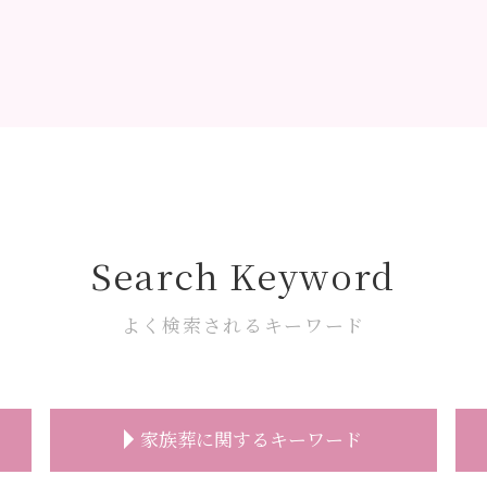
Search Keyword
よく検索されるキーワード
家族葬に関するキーワード