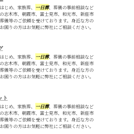
はじめ、家族葬、
一日葬
、葬儀の事前相談など
の志木市、朝霞市、富士見市、和光市、新座市
葬儀等のご依頼を受けております。身近な方の
お困りの方はお気軽に弊社にご相談ください。
グ
はじめ、家族葬、
一日葬
、葬儀の事前相談など
の志木市、朝霞市、富士見市、和光市、新座市
葬儀等のご依頼を受けております。身近な方の
お困りの方はお気軽に弊社にご相談ください。
ット
はじめ、家族葬、
一日葬
、葬儀の事前相談など
の志木市、朝霞市、富士見市、和光市、新座市
葬儀等のご依頼を受けております。身近な方の
お困りの方はお気軽に弊社にご相談ください。