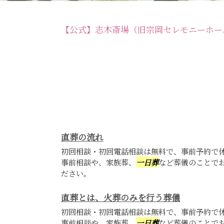
【公式】志木斎場（旧宗岡セレモニーホー
直葬の流れ
初回相談・初回電話相談は無料で、事前予約で
事前相談や、家族葬、
一日葬
など葬儀のことで
ださい。
直葬とは、火葬のみを行う葬儀
初回相談・初回電話相談は無料で、事前予約で
事前相談や、家族葬、
一日葬
など葬儀のことで