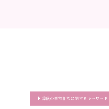
葬儀の事前相談に関するキーワード