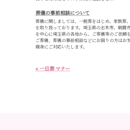
葬儀の事前相談について
葬儀に関しましては、一般葬をはじめ、家族葬
を取り扱っております。埼玉県の志木市、朝霞
を中心に埼玉県の各地から、ご葬儀等のご依頼
ご葬儀、葬儀の事前相談などにお困りの方はお
親身にご対応いたします。
« 一日葬 マナー