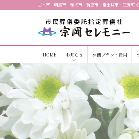
志木市・朝霞市・和光市・新座市・富士見市・三芳町で
HOME
お知らせ
葬儀プラン・費用