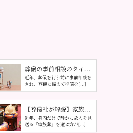
葬儀の事前相談のタイ...
近年、葬儀を行う前に事前相談を
され、葬儀に備えて準備を[...]
【葬儀社が解説】家族...
近年、身内だけで静かに故人を見
送る「家族葬」を選ぶ方が[...]