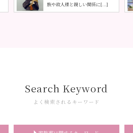
族や故人様と親しい関係に[...]
Search Keyword
よく検索されるキーワード
家族葬に関するキーワード