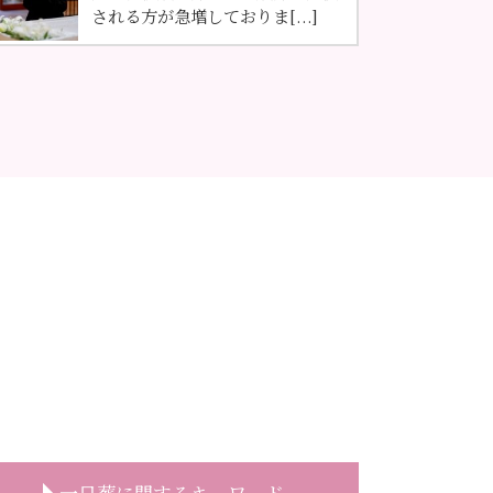
される方が急増しておりま[...]
一日葬に関するキーワード