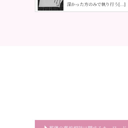
深かった方のみで執り行う[...]
葬儀の事前相談に関するキーワード