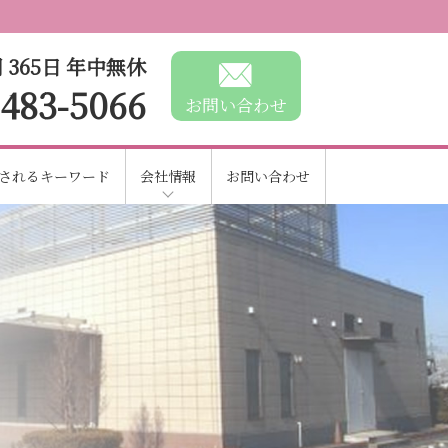
 365日 年中無休
-483-5066
お問い合わせ
されるキーワード
会社情報
お問い合わせ