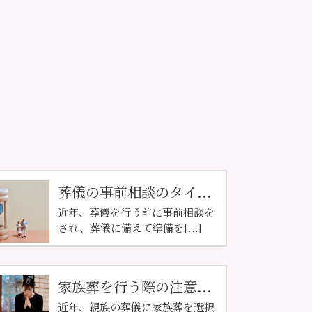
葬儀の事前相談のタイ...
近年、葬儀を行う前に事前相談を
され、葬儀に備えて準備を[...]
家族葬を行う際の注意...
近年、親族の葬儀に家族葬を選択