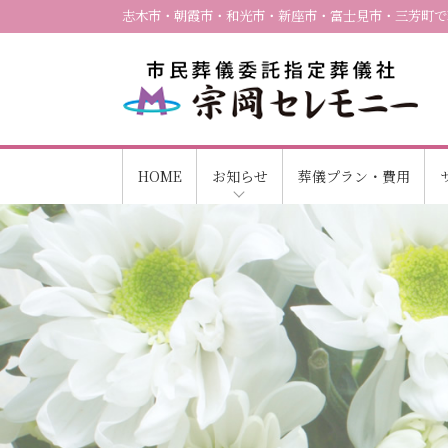
志木市・朝霞市・和光市・新座市・富士見市・三芳町で
HOME
お知らせ
葬儀プラン・費用