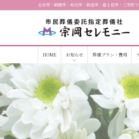
志木市・朝霞市・和光市・新座市・富士見市・三芳町で
HOME
お知らせ
葬儀プラン・費用