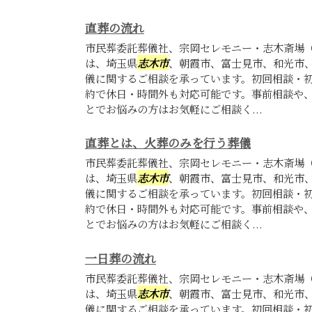
直葬の流れ
市民葬委託葬儀社、宗岡セレモニー・志木斎場
は、埼玉県
志木市
、朝霞市、富士見市、和光市
儀に関するご相談を承っています。初回相談・
約で休日・時間外も対応可能です。事前相談や
とでお悩みの方はお気軽にご相談く...
直葬とは、火葬のみを行う葬儀
市民葬委託葬儀社、宗岡セレモニー・志木斎場
は、埼玉県
志木市
、朝霞市、富士見市、和光市
儀に関するご相談を承っています。初回相談・
約で休日・時間外も対応可能です。事前相談や
とでお悩みの方はお気軽にご相談く...
一日葬の流れ
市民葬委託葬儀社、宗岡セレモニー・志木斎場
は、埼玉県
志木市
、朝霞市、富士見市、和光市
儀に関するご相談を承っています。初回相談・