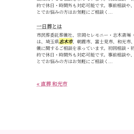
約で休日・時間外も対応可能です。事前相談や
とでお悩みの方はお気軽にご相談く...
一日葬とは
市民葬委託葬儀社、宗岡セレモニー・志木斎場
は、埼玉県
志木市
、朝霞市、富士見市、和光市
儀に関するご相談を承っています。初回相談・
約で休日・時間外も対応可能です。事前相談や
とでお悩みの方はお気軽にご相談く...
« 直葬 和光市