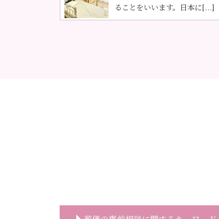
ることをいいます。日本に[...]
葬儀の事前相談に関するキーワード