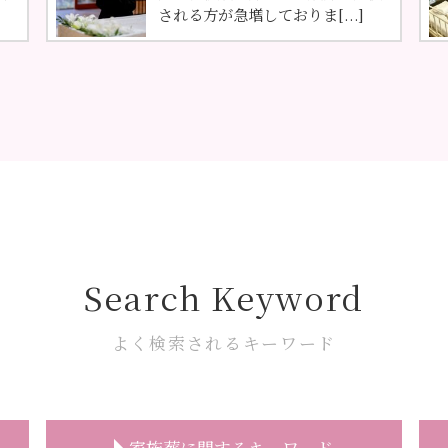
される方が急増しておりま[...]
Search Keyword
よく検索されるキーワード
家族葬に関するキーワード