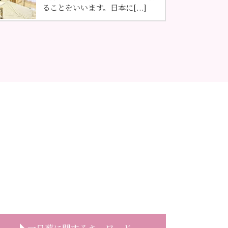
ることをいいます。日本に[...]
一日葬に関するキーワード