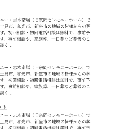
ニー・志木斎場（旧宗岡セレモニーホール）で
士見市、和光市、新座市の地域の皆様からの葬
す。初回相談・初回電話相談は無料で、事前予
す。事前相談や、家族葬、一日葬など葬儀のこ
く...
ニー・志木斎場（旧宗岡セレモニーホール）で
士見市、和光市、新座市の地域の皆様からの葬
す。初回相談・初回電話相談は無料で、事前予
す。事前相談や、家族葬、一日葬など葬儀のこ
く...
ット
ニー・志木斎場（旧宗岡セレモニーホール）で
士見市、和光市、新座市の地域の皆様からの葬
す。初回相談・初回電話相談は無料で、事前予