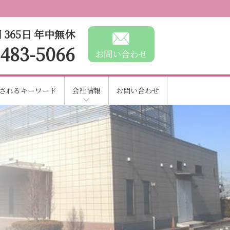
 365日 年中無休
-483-5066
お問い合わせ
されるキーワード
会社情報
お問い合わせ