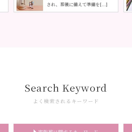
され、葬儀に備えて準備を[...]
Search Keyword
よく検索されるキーワード
家族葬に関するキーワード