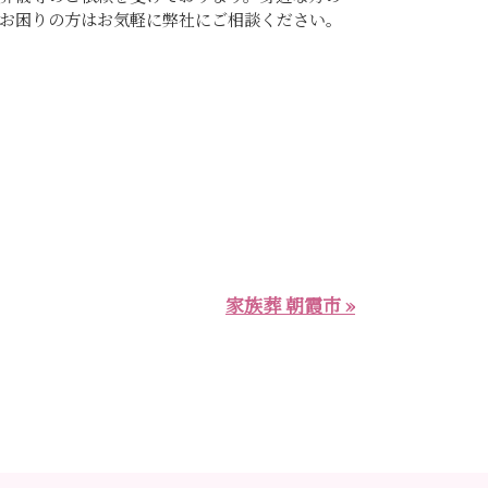
お困りの方はお気軽に弊社にご相談ください。
家族葬 朝霞市 »