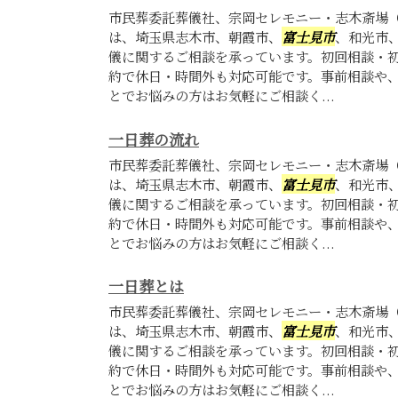
市民葬委託葬儀社、宗岡セレモニー・志木斎場
は、埼玉県志木市、朝霞市、
富士見市
、和光市
儀に関するご相談を承っています。初回相談・
約で休日・時間外も対応可能です。事前相談や
とでお悩みの方はお気軽にご相談く...
一日葬の流れ
市民葬委託葬儀社、宗岡セレモニー・志木斎場
は、埼玉県志木市、朝霞市、
富士見市
、和光市
儀に関するご相談を承っています。初回相談・
約で休日・時間外も対応可能です。事前相談や
とでお悩みの方はお気軽にご相談く...
一日葬とは
市民葬委託葬儀社、宗岡セレモニー・志木斎場
は、埼玉県志木市、朝霞市、
富士見市
、和光市
儀に関するご相談を承っています。初回相談・
約で休日・時間外も対応可能です。事前相談や
とでお悩みの方はお気軽にご相談く...