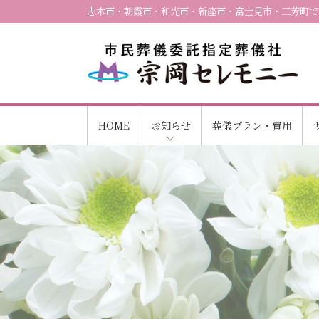
志木市・朝霞市・和光市・新座市・富士見市・三芳町で
HOME
お知らせ
葬儀プラン・費用