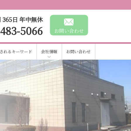
 365日 年中無休
-483-5066
お問い合わせ
されるキーワード
会社情報
お問い合わせ