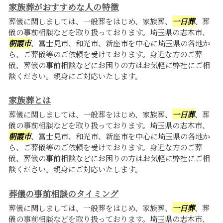
家族葬がおすすめな人の特徴
葬儀に関しましては、一般葬をはじめ、家族葬、
一日葬
、葬
儀の事前相談などを取り扱っております。埼玉県の志木市、
朝霞市
、富士見市、和光市、新座市を中心に埼玉県の各地か
ら、ご葬儀等のご依頼を受けております。身近な方のご葬
儀、葬儀の事前相談などにお困りの方はお気軽に弊社にご相
談ください。親身にご対応いたします。
家族葬とは
葬儀に関しましては、一般葬をはじめ、家族葬、
一日葬
、葬
儀の事前相談などを取り扱っております。埼玉県の志木市、
朝霞市
、富士見市、和光市、新座市を中心に埼玉県の各地か
ら、ご葬儀等のご依頼を受けております。身近な方のご葬
儀、葬儀の事前相談などにお困りの方はお気軽に弊社にご相
談ください。親身にご対応いたします。
葬儀の事前相談のタイミング
葬儀に関しましては、一般葬をはじめ、家族葬、
一日葬
、葬
儀の事前相談などを取り扱っております。埼玉県の志木市、