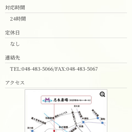
対応時間
24時間
定休日
なし
連絡先
TEL:048-483-5066/FAX:048-483-5067
アクセス