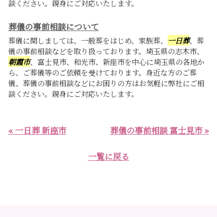
談ください。親身にご対応いたします。
葬儀の事前相談について
葬儀に関しましては、一般葬をはじめ、家族葬、
一日葬
、葬
儀の事前相談などを取り扱っております。埼玉県の志木市、
朝霞市
、富士見市、和光市、新座市を中心に埼玉県の各地か
ら、ご葬儀等のご依頼を受けております。身近な方のご葬
儀、葬儀の事前相談などにお困りの方はお気軽に弊社にご相
談ください。親身にご対応いたします。
« 一日葬 新座市
葬儀の事前相談 富士見市 »
一覧に戻る