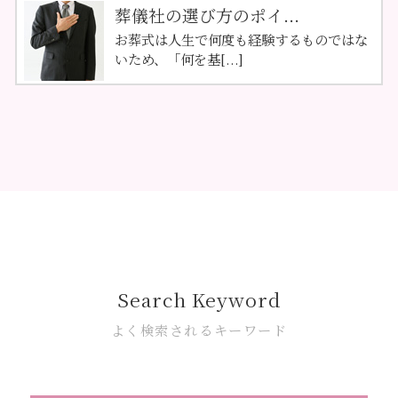
葬儀社の選び方のポイ...
お葬式は人生で何度も経験するものではな
いため、「何を基[...]
Search Keyword
よく検索されるキーワード