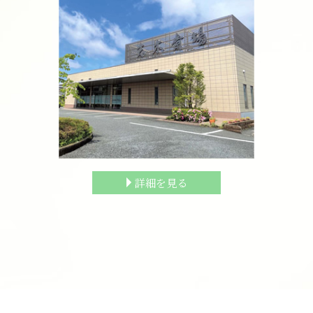
詳細を見る