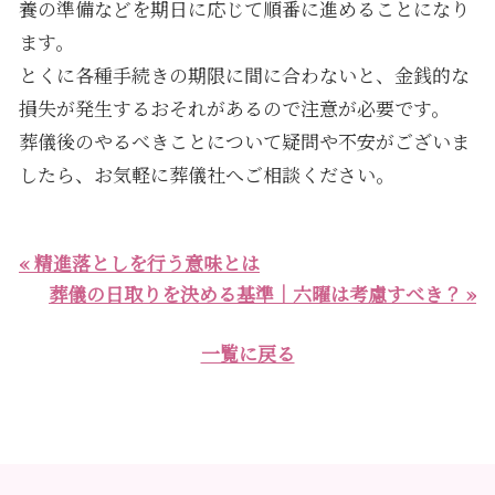
養の準備などを期日に応じて順番に進めることになり
ます。
とくに各種手続きの期限に間に合わないと、金銭的な
損失が発生するおそれがあるので注意が必要です。
葬儀後のやるべきことについて疑問や不安がございま
したら、お気軽に葬儀社へご相談ください。
« 精進落としを行う意味とは
葬儀の日取りを決める基準｜六曜は考慮すべき？ »
一覧に戻る