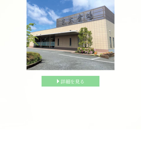
詳細を見る