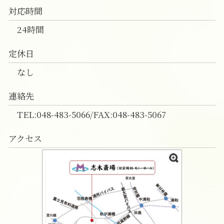
対応時間
24時間
定休日
なし
連絡先
TEL:048-483-5066/FAX:048-483-5067
アクセス