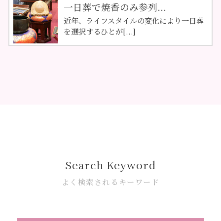
一日葬で焼香のみ参列...
近年、ライフスタイルの変化により一日葬
を選択するひとが[...]
Search Keyword
よく検索されるキーワード