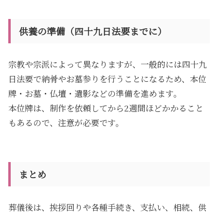
供養の準備（四十九日法要までに）
宗教や宗派によって異なりますが、一般的には四十九
日法要で納骨やお墓参りを行うことになるため、本位
牌・お墓・仏壇・遺影などの準備を進めます。
本位牌は、制作を依頼してから2週間ほどかかること
もあるので、注意が必要です。
まとめ
葬儀後は、挨拶回りや各種手続き、支払い、相続、供