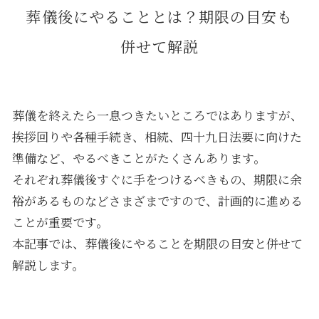
葬儀後にやることとは？期限の目安も
併せて解説
葬儀を終えたら一息つきたいところではありますが、
挨拶回りや各種手続き、相続、四十九日法要に向けた
準備など、やるべきことがたくさんあります。
それぞれ葬儀後すぐに手をつけるべきもの、期限に余
裕があるものなどさまざまですので、計画的に進める
ことが重要です。
本記事では、葬儀後にやることを期限の目安と併せて
解説します。