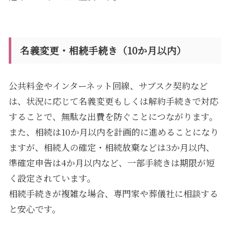
名義変更・相続手続き（10か月以内）
公共料金やインターネット回線、サブスク契約など
は、状況に応じて名義変更もしくは解約手続きで対応
することで、無駄な出費を防ぐことにつながります。
また、相続は10か月以内を計画的に進めることになり
ますが、相続人の確定・相続放棄などは3か月以内、
準確定申告は4か月以内など、一部手続きは期限が短
く設定されています。
相続手続きが複雑な場合、専門家や葬儀社に相談する
と安心です。