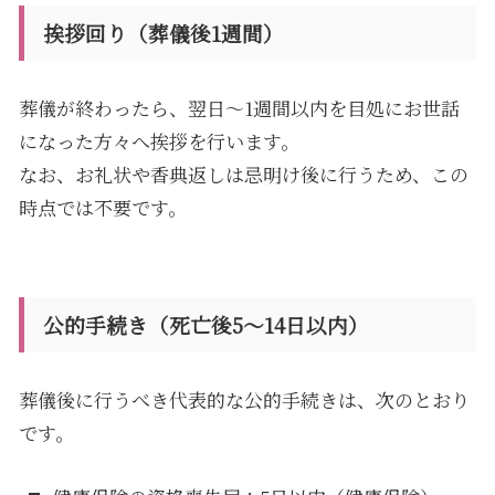
挨拶回り（葬儀後1週間）
葬儀が終わったら、翌日〜1週間以内を目処にお世話
になった方々へ挨拶を行います。
なお、お礼状や香典返しは忌明け後に行うため、この
時点では不要です。
公的手続き（死亡後5〜14日以内）
葬儀後に行うべき代表的な公的手続きは、次のとおり
です。