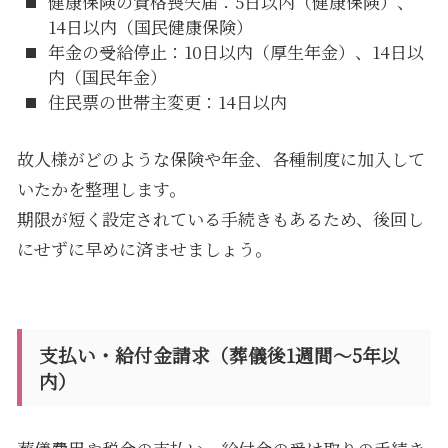
健康保険の資格喪失届：5日以内（健康保険）、
14日以内（国民健康保険）
年金の受給停止：10日以内（厚生年金）、14日以
内（国民年金）
住民票の世帯主変更：14日以内
故人様がどのような保険や年金、各種制度に加入して
いたかを整理します。
期限が短く設定されている手続きもあるため、後回し
にせずに早めに済ませましょう。
支払い・給付金請求（葬儀後1週間〜5年以
内）