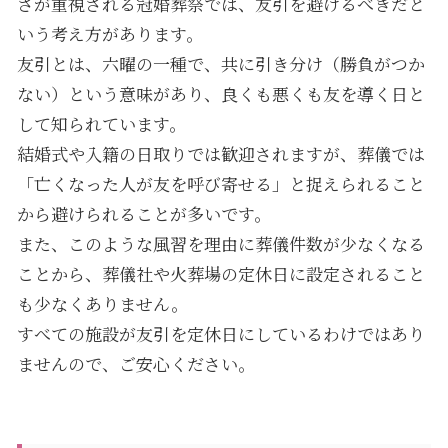
さが重視される冠婚葬祭では、友引を避けるべきだと
いう考え方があります。
友引とは、六曜の一種で、共に引き分け（勝負がつか
ない）という意味があり、良くも悪くも友を導く日と
して知られています。
結婚式や入籍の日取りでは歓迎されますが、葬儀では
「亡くなった人が友を呼び寄せる」と捉えられること
から避けられることが多いです。
また、このような風習を理由に葬儀件数が少なくなる
ことから、葬儀社や火葬場の定休日に設定されること
も少なくありません。
すべての施設が友引を定休日にしているわけではあり
ませんので、ご安心ください。