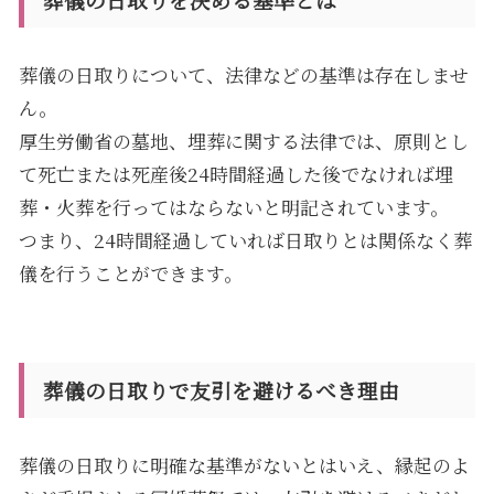
葬儀の日取りについて、法律などの基準は存在しませ
ん。
厚生労働省の墓地、埋葬に関する法律では、原則とし
て死亡または死産後24時間経過した後でなければ埋
葬・火葬を行ってはならないと明記されています。
つまり、24時間経過していれば日取りとは関係なく葬
儀を行うことができます。
葬儀の日取りで友引を避けるべき理由
葬儀の日取りに明確な基準がないとはいえ、縁起のよ