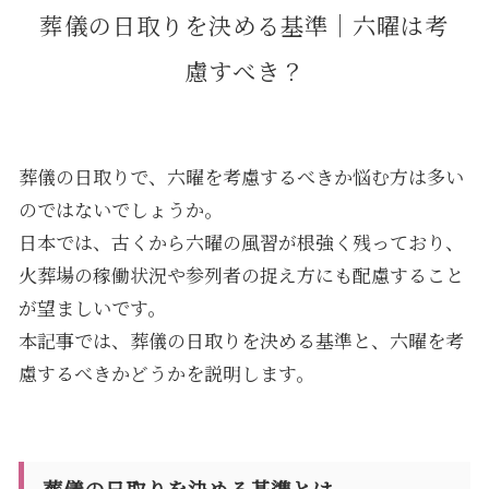
葬儀の日取りを決める基準｜六曜は考
慮すべき？
葬儀の日取りで、六曜を考慮するべきか悩む方は多い
のではないでしょうか。
日本では、古くから六曜の風習が根強く残っており、
火葬場の稼働状況や参列者の捉え方にも配慮すること
が望ましいです。
本記事では、葬儀の日取りを決める基準と、六曜を考
慮するべきかどうかを説明します。
葬儀の日取りを決める基準とは