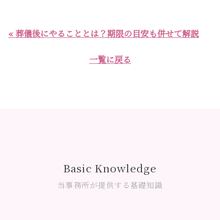
« 葬儀後にやることとは？期限の目安も併せて解説
一覧に戻る
Basic Knowledge
当事務所が提供する基礎知識