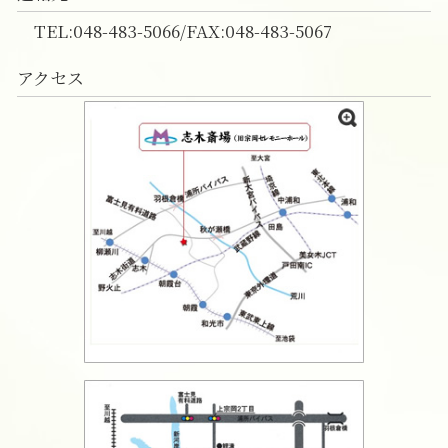
TEL:048-483-5066/FAX:048-483-5067
アクセス