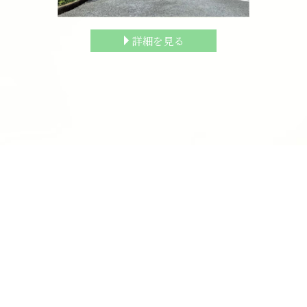
詳細を見る