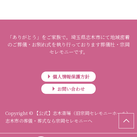
「ありがとう」をご家族で。埼玉県志木市にて地域密着
のご葬儀・お別れ式を執り行っております葬儀社・宗岡
セレモニーです。
個人情報保護方針
お問い合わせ
Copyright © 【公式】志木斎場（旧宗岡セレモニーホール）
志木市の葬儀・葬式なら宗岡セレモニーへ