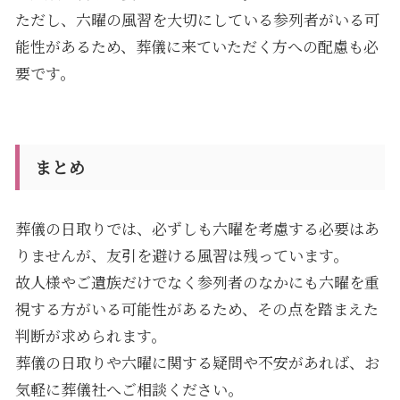
ただし、六曜の風習を大切にしている参列者がいる可
能性があるため、葬儀に来ていただく方への配慮も必
要です。
まとめ
葬儀の日取りでは、必ずしも六曜を考慮する必要はあ
りませんが、友引を避ける風習は残っています。
故人様やご遺族だけでなく参列者のなかにも六曜を重
視する方がいる可能性があるため、その点を踏まえた
判断が求められます。
葬儀の日取りや六曜に関する疑問や不安があれば、お
気軽に葬儀社へご相談ください。