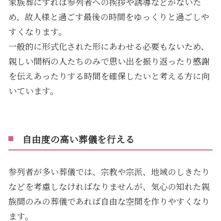
家族葬にすれば参列者への挨拶や誘導などがないた
め、故人様と過ごす最後の時間をゆっくりと過ごしや
すくなります。
一般的に形式化された形にあわせる必要もないため、
親しい間柄の人たちのみで思い出を振り返ったり感謝
を伝えあったりする時間を確保したいと考える方に向
いています。
自由度の高い葬儀を行える
参列者が多い葬儀では、宗教や宗派、地域のしきたり
などを考慮しなければなりませんが、気心の知れた親
族間のみの葬儀であれば自由な空間を作りやすくなり
ます。