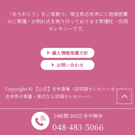
「ありがとう」をご家族で。埼玉県志木市にて地域密着
のご葬儀・お別れ式を執り行っております葬儀社・宗岡
セレモニーです。
個人情報保護方針
お問い合わせ
Copyright © 【公式】志木斎場（旧宗岡セレモニーホール）
志木市の葬儀・葬式なら宗岡セレモニーへ
24時間 365日 年中無休
048-483-5066