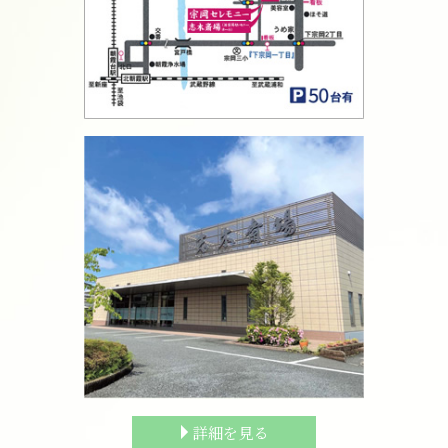
詳細を見る