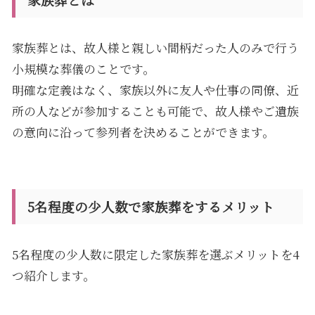
家族葬とは、故人様と親しい間柄だった人のみで行う
小規模な葬儀のことです。
明確な定義はなく、家族以外に友人や仕事の同僚、近
所の人などが参加することも可能で、故人様やご遺族
の意向に沿って参列者を決めることができます。
5名程度の少人数で家族葬をするメリット
5名程度の少人数に限定した家族葬を選ぶメリットを4
つ紹介します。