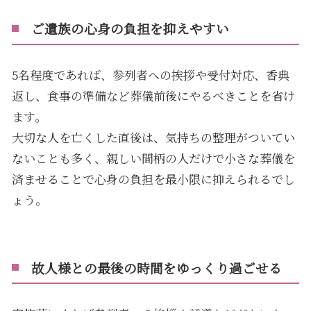
ご遺族の心身の負担を抑えやすい
5名程度であれば、参列者への挨拶や受付対応、香典
返し、食事の準備など葬儀前後にやるべきことを省け
ます。
大切な人を亡くした直後は、気持ちの整理がついてい
ないことも多く、親しい間柄の人だけで小さな葬儀を
済ませることで心身の負担を最小限に抑えられるでし
ょう。
故人様との最後の時間をゆっくり過ごせる