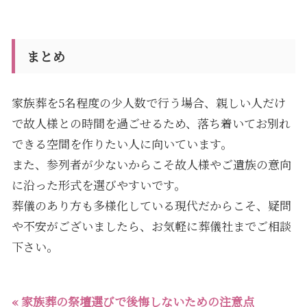
まとめ
家族葬を5名程度の少人数で行う場合、親しい人だけ
で故人様との時間を過ごせるため、落ち着いてお別れ
できる空間を作りたい人に向いています。
また、参列者が少ないからこそ故人様やご遺族の意向
に沿った形式を選びやすいです。
葬儀のあり方も多様化している現代だからこそ、疑問
や不安がございましたら、お気軽に葬儀社までご相談
下さい。
« 家族葬の祭壇選びで後悔しないための注意点