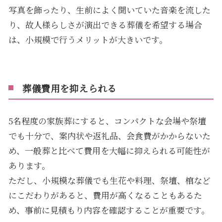
写真を飾ったり、生前によく聞いていた音楽を流した
り、故人様らしさが演出できる葬儀を希望する場合
は、小規模で行うメリットが大きいです。
葬儀費用を抑えられる
5名程度の家族葬にすると、コンパクトな会場や祭壇
でも十分で、案内状や返礼品、会食費がかからないた
め、一般葬と比べて費用を大幅に抑えられる可能性が
あります。
ただし、小規模な葬儀でも生花や料理、祭壇、棺など
にこだわりがあると、費用が高くなることもあるた
め、事前に見積もり内容を確認することが重要です。