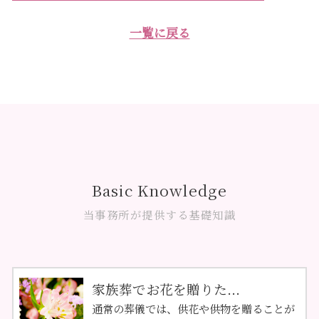
一覧に戻る
Basic Knowledge
当事務所が提供する基礎知識
家族葬でお花を贈りた...
通常の葬儀では、供花や供物を贈ることが