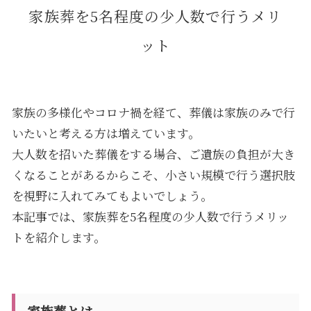
家族葬を5名程度の少人数で行うメリ
ット
家族の多様化やコロナ禍を経て、葬儀は家族のみで行
いたいと考える方は増えています。
大人数を招いた葬儀をする場合、ご遺族の負担が大き
くなることがあるからこそ、小さい規模で行う選択肢
を視野に入れてみてもよいでしょう。
本記事では、家族葬を5名程度の少人数で行うメリッ
トを紹介します。
家族葬とは