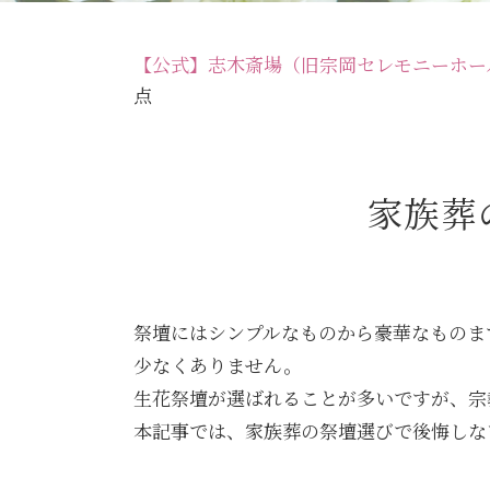
【公式】志木斎場（旧宗岡セレモニーホー
点
家族葬
祭壇にはシンプルなものから豪華なものま
少なくありません。
生花祭壇が選ばれることが多いですが、宗
本記事では、家族葬の祭壇選びで後悔しな