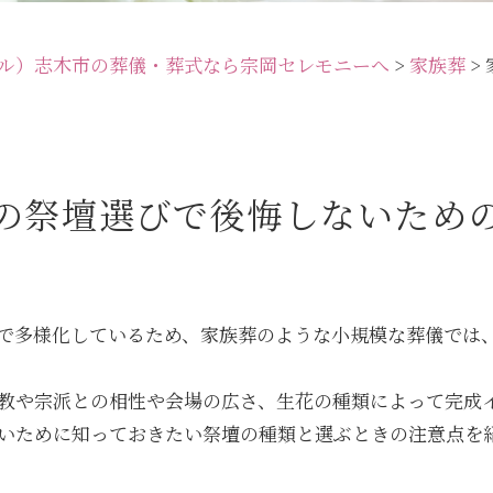
ル）志木市の葬儀・葬式なら宗岡セレモニーへ
>
家族葬
>
の祭壇選びで後悔しないため
で多様化しているため、家族葬のような小規模な葬儀では
教や宗派との相性や会場の広さ、生花の種類によって完成
いために知っておきたい祭壇の種類と選ぶときの注意点を