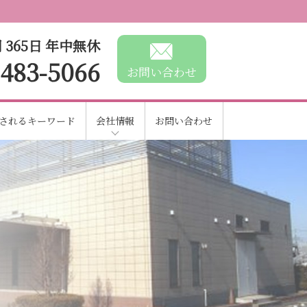
 365日 年中無休
-483-5066
お問い合わせ
されるキーワード
会社情報
お問い合わせ