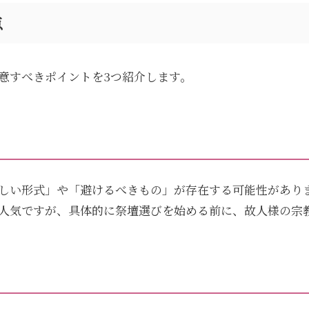
点
意すべきポイントを3つ紹介します。
しい形式」や「避けるべきもの」が存在する可能性があり
人気ですが、具体的に祭壇選びを始める前に、故人様の宗