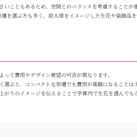
さいこともあるため、空間とのバランスを考慮することが
祭壇を選ぶ方も多く、故人様をイメージした生花や装飾品
よって費用やデザイン要望の可否が異なります。
く選ぶと、コンパクトな祭壇でも費用が高額になることは
上がりのイメージを伝えることで予算内で生花を選んでも