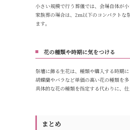
小さい規模で行う葬儀では、会場自体が小
家族葬の場合は、2m以下のコンパクトな
ます。
花の種類や時期に気をつける
祭壇に飾る生花は、種類や購入する時期に
胡蝶蘭やバラなど単価の高い花の種類を多
具体的な花の種類を指定する代わりに、仕
まとめ