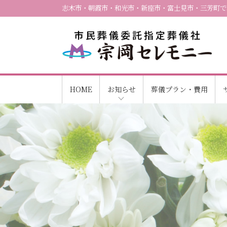
志木市・朝霞市・和光市・新座市・富士見市・三芳町で
HOME
お知らせ
葬儀プラン・費用