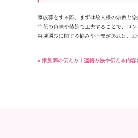
家族葬をする際、まずは故人様の宗教と宗
生花の色味や装飾で工夫することで、コン
祭壇選びに関する悩みや不安があれば、お
« 家族葬の伝え方｜連絡方法や伝える内容