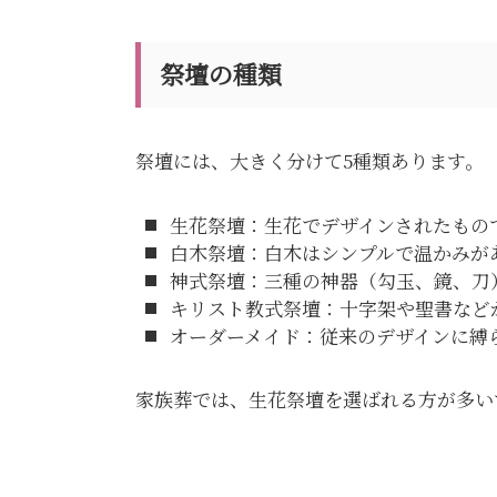
祭壇の種類
祭壇には、大きく分けて5種類あります。
生花祭壇：生花でデザインされたもの
白木祭壇：白木はシンプルで温かみが
神式祭壇：三種の神器（勾玉、鏡、刀
キリスト教式祭壇：十字架や聖書など
オーダーメイド：従来のデザインに縛
家族葬では、生花祭壇を選ばれる方が多い