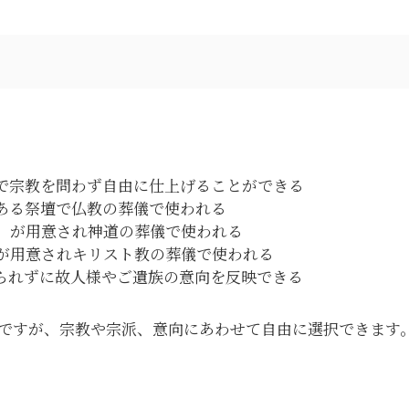
で宗教を問わず自由に仕上げることができる
ある祭壇で仏教の葬儀で使われる
）が用意され神道の葬儀で使われる
が用意されキリスト教の葬儀で使われる
られずに故人様やご遺族の意向を反映できる
ですが、宗教や宗派、意向にあわせて自由に選択できます