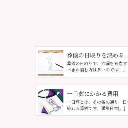
葬儀の日取りを決める..
葬儀の日取りで、六曜を考慮す
べきか悩む方は多いのでは[...]
一日葬にかかる費用
一日葬とは、その名の通り一日
終わる葬儀です。通常日本[...]