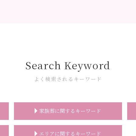
Search Keyword
よく検索されるキーワード
家族葬に関するキーワード
家族葬 お花
エリアに関するキーワード
家族葬 時間