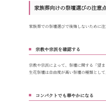
家族葬向けの祭壇選びの注意
家族葬での祭壇選びで後悔しないために注
宗教や宗派を確認する
宗教や宗派によって、祭壇に関する「望ま
生花祭壇は自由度が高い祭壇の種類として
コンパクトでも華やかになる