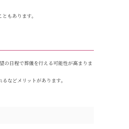
こともあります。
望の日程で葬儀を行える可能性が高まりま
れるなどメリットがあります。