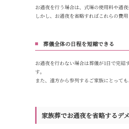
お通夜を行う場合は、式場の使用料や通夜
しかし、お通夜を省略すればこれらの費用
葬儀全体の日程を短縮できる
お通夜を行わない場合は葬儀が
1
日で完結
す。
また、遠方から参列するご家族にとっても
家族葬でお通夜を省略するデ