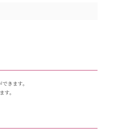
ができます。
ます。