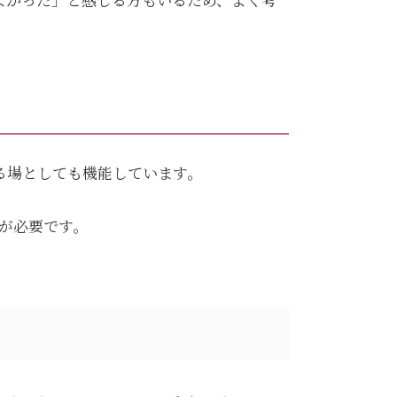
る場としても機能しています。
が必要です。