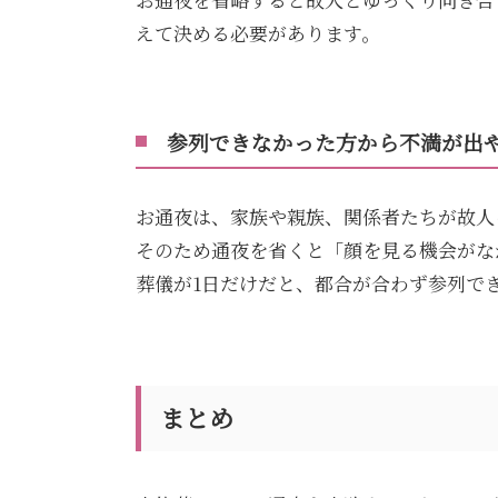
えて決める必要があります。
参列できなかった方から不満が出
お通夜は、家族や親族、関係者たちが故人
そのため通夜を省くと「顔を見る機会がな
葬儀が
1
日だけだと、都合が合わず参列で
まとめ