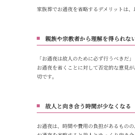
家族葬でお通夜を省略するデメリットは、
親族や宗教者から理解を得られな
「お通夜は故人のために必ず行うべきだ」
お通夜を省くことに対して否定的な意見が
切です。
故人と向き合う時間が少なくなる
お通夜は、時間や費用の負担があるものの
お通夜を省略すると故人とゆっくり向き合