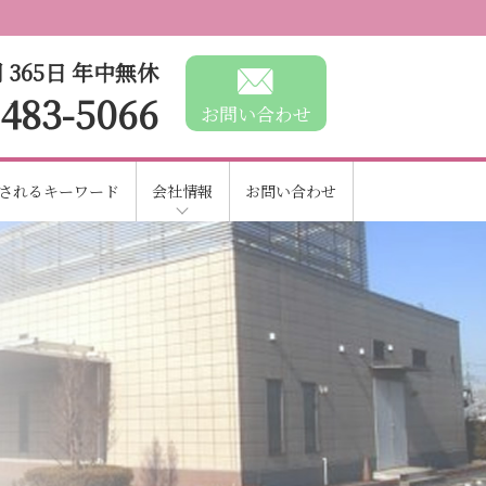
 365日 年中無休
-483-5066
お問い合わせ
されるキーワード
会社情報
お問い合わせ