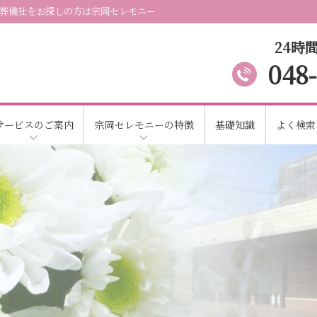
葬儀社をお探しの方は宗岡セレモニー
24時間
048
サービスのご案内
宗岡セレモニーの特徴
基礎知識
よく検索