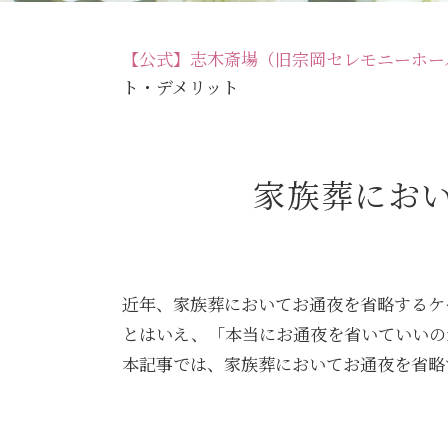
【公式】志木斎場（旧宗岡セレモニーホー
ト・デメリット
家族葬にお
近年、家族葬においてお通夜を省略するケ
とはいえ、「本当にお通夜を省いていいの
本記事では、家族葬においてお通夜を省略