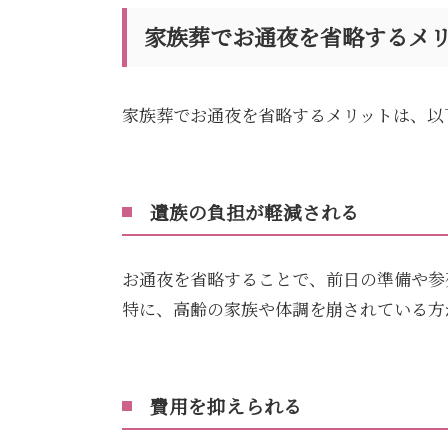
家族葬でお通夜を省略するメ
家族葬でお通夜を省略するメリットは、以
遺族の負担が軽減される
お通夜を省略することで、前日の準備や参
特に、高齢の家族や体調を崩されている方
費用を抑えられる