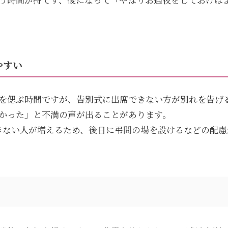
やすい
を偲ぶ時間ですが、告別式に出席できない方が別れを告げ
かった」と不満の声が出ることがあります。
きない人が増えるため、後日に弔問の場を設けるなどの配慮