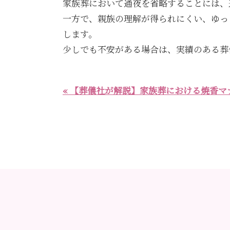
家族葬において通夜を省略することには、
一方で、親族の理解が得られにくい、ゆっ
します。
少しでも不安がある場合は、実績のある葬
« 【葬儀社が解説】家族葬における焼香マ