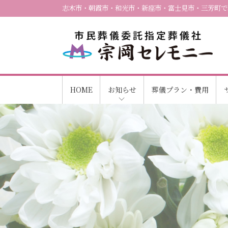
志木市・朝霞市・和光市・新座市・富士見市・三芳町で
HOME
お知らせ
葬儀プラン・費用