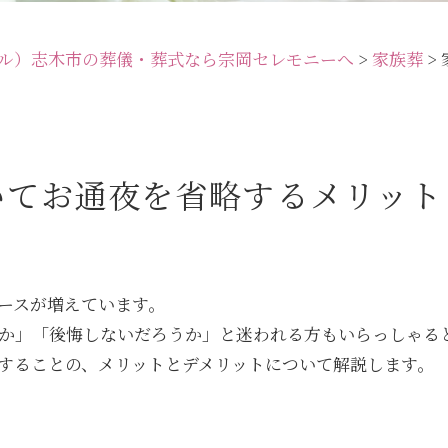
ル）志木市の葬儀・葬式なら宗岡セレモニーへ
>
家族葬
>
いてお通夜を省略するメリット
ースが増えています。
か」「後悔しないだろうか」と迷われる方もいらっしゃる
することの、メリットとデメリットについて解説します。