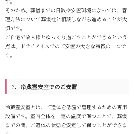
す。
そのため、葬儀までの日数や安置環境によっては、管
理方法について葬儀社と相談しながら進めることが大
切です。
ご自宅で故人様とゆっくり過ごすことができるという
点は、ドライアイスでのご安置の大きな特徴の一つで
す。
3
．冷蔵霊安室でのご安置
冷蔵霊安室とは、ご遺体を低温で管理するための専用
設備です。室内全体を一定の温度で保つことで、葬儀
までの間、ご遺体の状態を安定して保つことができま
す。