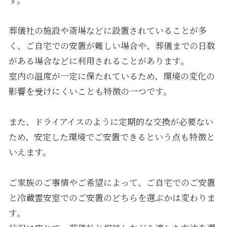
葬儀社の施設や斎場などに設置されていることが多
く、ご自宅での安置が難しい場合や、葬儀までの日数
がある場合などに利用されることがあります。
室内の温度が一定に保たれているため、環境の変化の
影響を受けにくいことも特徴の一つです。
また、ドライアイスのように定期的な交換が必要ない
ため、安定した環境でご安置できるという点も特徴と
いえます。
ご家族のご事情やご希望によって、ご自宅でのご安置
と冷蔵霊安室でのご安置のどちらを選ぶかは変わりま
す。