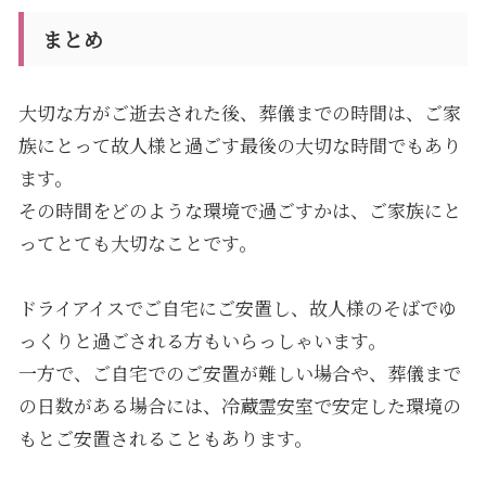
まとめ
大切な方がご逝去された後、葬儀までの時間は、ご家
族にとって故人様と過ごす最後の大切な時間でもあり
ます。
その時間をどのような環境で過ごすかは、ご家族にと
ってとても大切なことです。
ドライアイスでご自宅にご安置し、故人様のそばでゆ
っくりと過ごされる方もいらっしゃいます。
一方で、ご自宅でのご安置が難しい場合や、葬儀まで
の日数がある場合には、冷蔵霊安室で安定した環境の
もとご安置されることもあります。