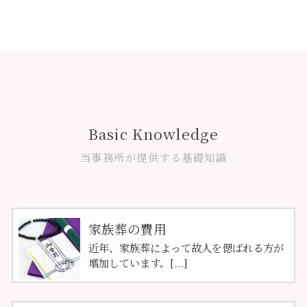
Basic Knowledge
当事務所が提供する基礎知識
家族葬の費用
近年、家族葬によって故人を偲ばれる方が
増加しています。[...]