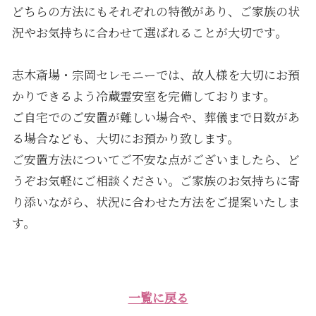
どちらの方法にもそれぞれの特徴があり、ご家族の状
況やお気持ちに合わせて選ばれることが大切です。
志木斎場・宗岡セレモニーでは、故人様を大切にお預
かりできるよう冷蔵霊安室を完備しております。
ご自宅でのご安置が難しい場合や、葬儀まで日数があ
る場合なども、大切にお預かり致します。
ご安置方法についてご不安な点がございましたら、ど
うぞお気軽にご相談ください。ご家族のお気持ちに寄
り添いながら、状況に合わせた方法をご提案いたしま
す。
一覧に戻る