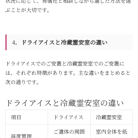
状況に応じて、葬儀社と相談しながら適した方法を選
ぶことが大切です。
4
．ドライアイスと冷蔵霊安室の違い
ドライアイスでのご安置と冷蔵霊安室でのご安置に
は、それぞれ特徴があります。主な違いをまとめると
次の通りです。
ドライアイスと冷蔵霊安室の違い
項目
ドライアイス
冷蔵霊安室
ご遺体の周囲
室内全体を低
温度管理