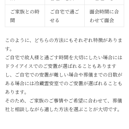
ご家族との時
ご自宅で過ご
面会時間に合
間
せる
わせて面会
このように、どちらの方法にもそれぞれ特徴がありま
す。
ご自宅で故人様と過ごす時間を大切にしたい場合には
ドライアイスでのご安置が選ばれることもあります
し、ご自宅での安置が難しい場合や葬儀までの日数が
ある場合には冷蔵霊安室でのご安置が選ばれることも
あります。
そのため、ご家族のご事情やご希望に合わせて、葬儀
社と相談しながら適した方法を選ぶことが大切です。