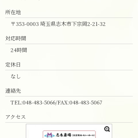
直葬 和光市
葬儀の事前相談 新座市
所在地
直葬 富士見市
〒353-0003 埼玉県志木市下宗岡2-21-32
対応時間
24時間
定休日
なし
連絡先
TEL:048-483-5066/FAX:048-483-5067
アクセス