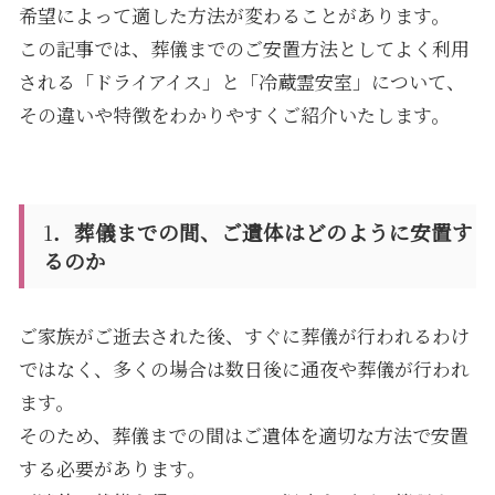
希望によって適した方法が変わることがあります。
この記事では、葬儀までのご安置方法としてよく利用
される「ドライアイス」と「冷蔵霊安室」について、
その違いや特徴をわかりやすくご紹介いたします。
1
．葬儀までの間、ご遺体はどのように安置す
るのか
ご家族がご逝去された後、すぐに葬儀が行われるわけ
ではなく、多くの場合は数日後に通夜や葬儀が行われ
ます。
そのため、葬儀までの間はご遺体を適切な方法で安置
する必要があります。