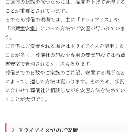
ご遺体の状態を保つためには、温度を下げて管理する
ことが重要とされています。
そのため葬儀の現場では、主に「ドライアイス」や
「冷蔵霊安室」といった方法でご安置が行われていま
す。
ご自宅にご安置される場合はドライアイスを使用する
ことが多く、葬儀社の施設や専用の安置施設では冷蔵
霊安室で管理されるケースもあります。
葬儀までの日数やご家族のご希望、安置する場所など
によって、適した方法は変わります。そのため、状況
に合わせて葬儀社と相談しながら安置方法を決めてい
くことが大切です。
2.
ドライアイスでのご安置