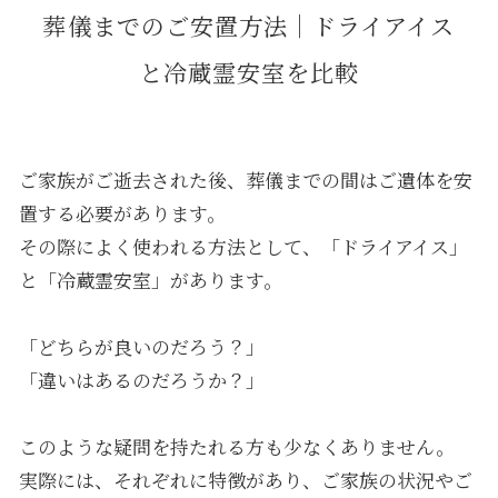
葬儀までのご安置方法｜ドライアイス
と冷蔵霊安室を比較
ご家族がご逝去された後、葬儀までの間はご遺体を安
置する必要があります。
その際によく使われる方法として、「ドライアイス」
と「冷蔵霊安室」があります。
「どちらが良いのだろう？」
「違いはあるのだろうか？」
このような疑問を持たれる方も少なくありません。
実際には、それぞれに特徴があり、ご家族の状況やご