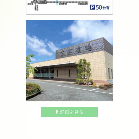
詳細を見る