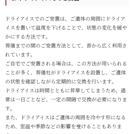
ドライアイスでのご安置は、ご遺体の周囲にドライア
イスを置いて温度を下げることで、状態の変化を緩や
かにする方法です。
葬儀までの間のご安置方法として、昔から広く利用さ
れています。
ご自宅でご安置される場合は、この方法が用いられる
ことが多く、葬儀社がドライアイスを設置し、ご遺体
の状態を確認しながら定期的に交換を行います。
ドライアイスは時間とともに昇華してしまうため、通
常は一日ごとなど、一定の間隔で交換が必要になりま
す。
また、ドライアイスはご遺体の周囲を冷やす形になる
ため、室温や季節などの影響を受けることもありま