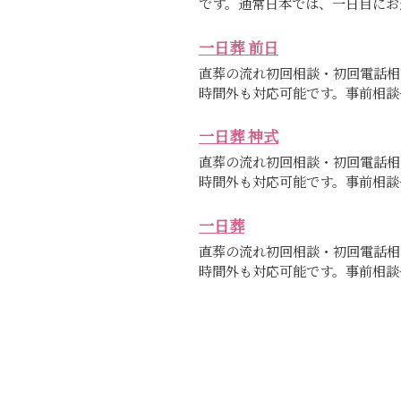
です。通常日本では、一日目にお通
一日葬 前日
直葬の流れ初回相談・初回電話相
時間外も対応可能です。事前相談や
一日葬 神式
直葬の流れ初回相談・初回電話相
時間外も対応可能です。事前相談や
一日葬
直葬の流れ初回相談・初回電話相
時間外も対応可能です。事前相談や