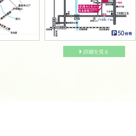
詳細を見る