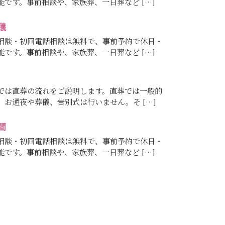
能です。事前相談や、家族葬、一日葬など […]
儀
相談・初回電話相談は無料で、事前予約で休日・
能です。事前相談や、家族葬、一日葬など […]
では直葬の流れをご説明します。直葬では一般的
、お通夜や葬儀、告別式は行いません。そ […]
間
相談・初回電話相談は無料で、事前予約で休日・
能です。事前相談や、家族葬、一日葬など […]