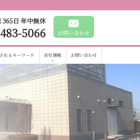
 365日 年中無休
-483-5066
お問い合わせ
されるキーワード
会社情報
お問い合わせ