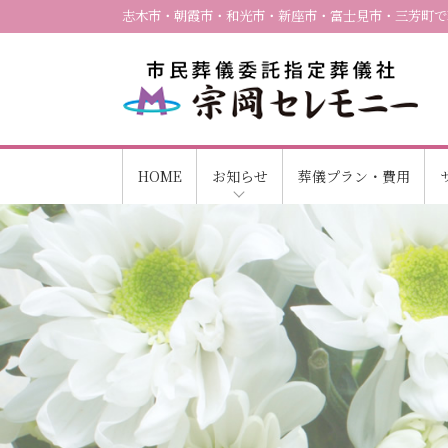
志木市・朝霞市・和光市・新座市・富士見市・三芳町で
HOME
お知らせ
葬儀プラン・費用