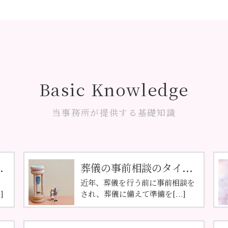
Basic Knowledge
当事務所が提供する基礎知識
.
葬儀の事前相談のタイ...
近年、葬儀を行う前に事前相談を
]
され、葬儀に備えて準備を[...]